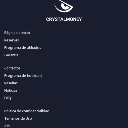
Página de inicio
Reservas
Programa de afiliados
Garantía
Contactos
Programa de fidelidad
Reseñas
Noticias
FAQ
Política de confidencialidad
Términos de Uso
AML