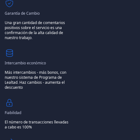
Garantía de Cambio
Una gran cantidad de comentarios
positivos sobre el servicio es una
confirmación de la alta calidad de
nuestro trabajo.
Intercambio económico
Más intercambios - más bonos, con
nuestro sistema de Programa de
Lealtad.
Haz cambios - aumenta el
descuento
Fiabilidad
El número de transacciones llevadas
a cabo es 100%