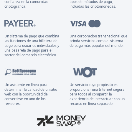
confianza en la comunidad
tipos de métodos de pago,
criptográfica.
incluidas las criptomonedas.
Un sistema de pago que combina
Una corporación transnacional que
las funciones de una billetera de
brinda servicios como el sistema
pago para usuarios individuales y
de pago más popular del mundo.
una pasarela de pago para el
sector del comercio electrónico.
Un asistente en línea para
Un servicio cuyo propósito es
determinar la calidad de un sitio
proporcionar una Internet segura
web con la oportunidad de
para todos al compartir la
convertirse en uno de los
experiencia de interactuar con un
revisores.
recurso en línea separado.