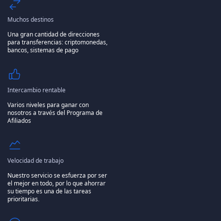
Muchos destinos
Una gran cantidad de direcciones
para transferencias: criptomonedas,
bancos, sistemas de pago
Intercambio rentable
Varios niveles para ganar con
nosotros a través del Programa de
Afiliados
Velocidad de trabajo
Nuestro servicio se esfuerza por ser
el mejor en todo, por lo que ahorrar
su tiempo es una de las tareas
prioritarias.