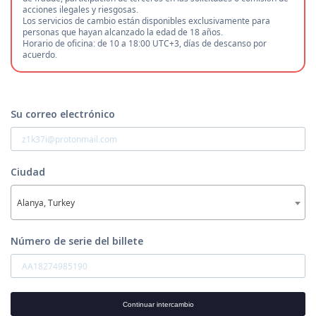
acciones ilegales y riesgosas.
Los servicios de cambio están disponibles exclusivamente para
personas que hayan alcanzado la edad de 18 años.
Horario de oficina: de 10 a 18:00 UTC+3, días de descanso por
acuerdo.
Su correo electrónico
Ciudad
Alanya, Turkey
Número de serie del billete
Continuar intercambio