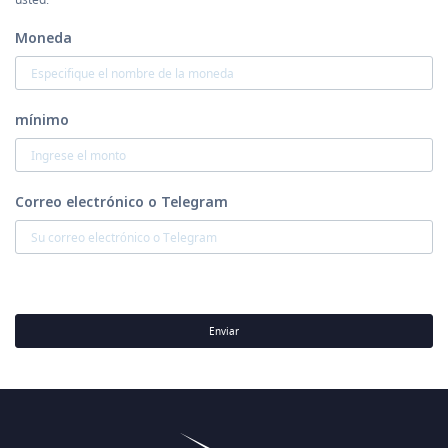
Moneda
mínimo
Correo electrónico o Telegram
Enviar