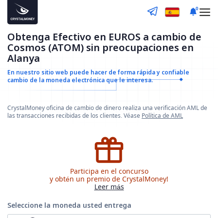
0
Obtenga Efectivo en EUROS a cambio de
Cosmos (ATOM) sin preocupaciones en
Alanya
En nuestro sitio web puede hacer de forma rápida y confiable
cambio de la moneda electrónica que le interesa.
CrystalMoney oficina de cambio de dinero realiza una verificación AML de
las transacciones recibidas de los clientes. Véase
Política de AML
Participa en el concurso
y obtén un premio de CrystalMoney!
Leer más
Seleccione la moneda
usted entrega