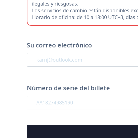
ilegales y riesgosas.
Los servicios de cambio están disponibles e
Horario de oficina: de 10 a 18:00 UTC+3, día
Su correo electrónico
Número de serie del billete