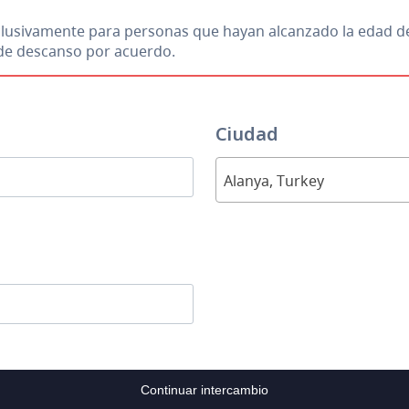
xclusivamente para personas que hayan alcanzado la edad d
s de descanso por acuerdo.
Ciudad
Alanya, Turkey
Continuar intercambio