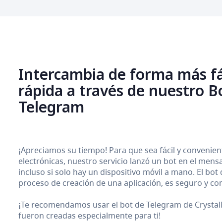
Intercambia de forma más fá
rápida a través de nuestro B
Telegram
¡Apreciamos su tiempo! Para que sea fácil y conveni
electrónicas, nuestro servicio lanzó un bot en el men
incluso si solo hay un dispositivo móvil a mano. El bot
proceso de creación de una aplicación, es seguro y con
¡Te recomendamos usar el bot de Telegram de CrystalM
fueron creadas especialmente para ti!