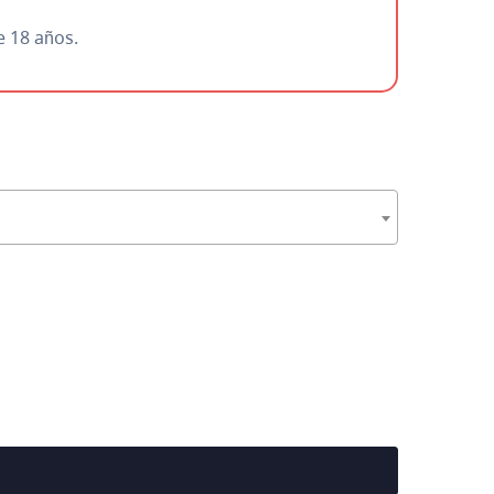
e 18 años.