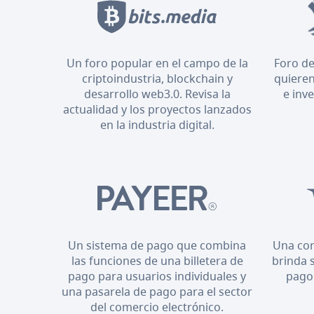
Un foro popular en el campo de la
Foro de
criptoindustria, blockchain y
quieren
desarrollo web3.0. Revisa la
e inv
actualidad y los proyectos lanzados
en la industria digital.
Un sistema de pago que combina
Una cor
las funciones de una billetera de
brinda 
pago para usuarios individuales y
pago
una pasarela de pago para el sector
del comercio electrónico.