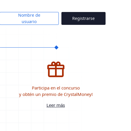
Nombre de
Registrarse
usuario
Participa en el concurso
y obtén un premio de CrystalMoney!
Leer más