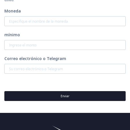
Moneda
mínimo
Correo electrónico o Telegram
Enviar