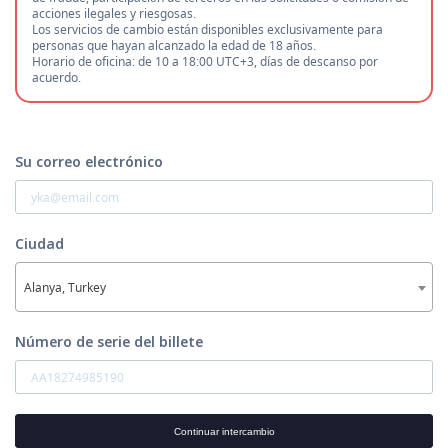
acciones ilegales y riesgosas.
Los servicios de cambio están disponibles exclusivamente para
personas que hayan alcanzado la edad de 18 años.
Horario de oficina: de 10 a 18:00 UTC+3, días de descanso por
acuerdo.
Su correo electrónico
Ciudad
Alanya, Turkey
Número de serie del billete
Continuar intercambio