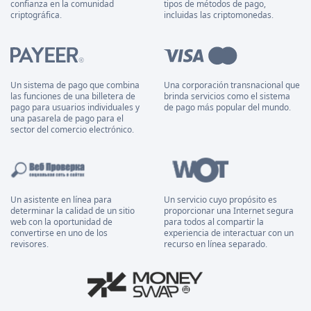
confianza en la comunidad
tipos de métodos de pago,
criptográfica.
incluidas las criptomonedas.
Un sistema de pago que combina
Una corporación transnacional que
las funciones de una billetera de
brinda servicios como el sistema
pago para usuarios individuales y
de pago más popular del mundo.
una pasarela de pago para el
sector del comercio electrónico.
Un asistente en línea para
Un servicio cuyo propósito es
determinar la calidad de un sitio
proporcionar una Internet segura
web con la oportunidad de
para todos al compartir la
convertirse en uno de los
experiencia de interactuar con un
revisores.
recurso en línea separado.