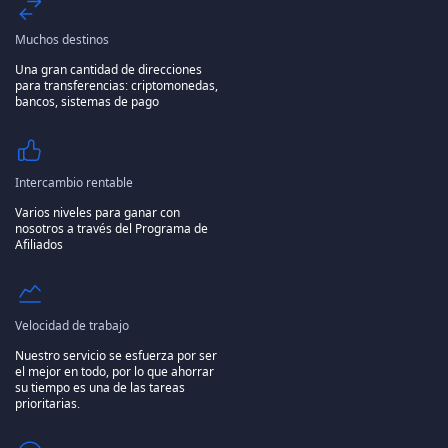
Muchos destinos
Una gran cantidad de direcciones
para transferencias: criptomonedas,
bancos, sistemas de pago
Intercambio rentable
Varios niveles para ganar con
nosotros a través del Programa de
Afiliados
Velocidad de trabajo
Nuestro servicio se esfuerza por ser
el mejor en todo, por lo que ahorrar
su tiempo es una de las tareas
prioritarias.