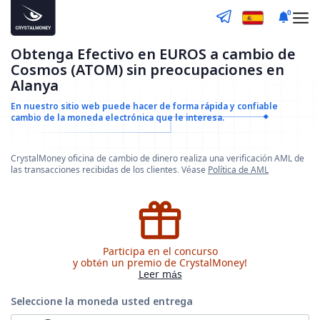
0
Obtenga Efectivo en EUROS a cambio de
Cosmos (ATOM) sin preocupaciones en
Alanya
En nuestro sitio web puede hacer de forma rápida y confiable
cambio de la moneda electrónica que le interesa.
CrystalMoney oficina de cambio de dinero realiza una verificación AML de
las transacciones recibidas de los clientes. Véase
Política de AML
Participa en el concurso
y obtén un premio de CrystalMoney!
Leer más
Seleccione la moneda
usted entrega