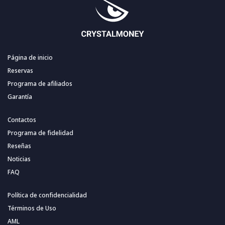
Página de inicio
Reservas
Programa de afiliados
Garantía
Contactos
Programa de fidelidad
Reseñas
Noticias
FAQ
Política de confidencialidad
Términos de Uso
AML