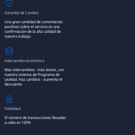
Garantía de Cambio
Una gran cantidad de comentarios
positivos sobre el servicio es una
confirmación de la alta calidad de
nuestro trabajo.
Intercambio económico
Más intercambios - más bonos, con
nuestro sistema de Programa de
Lealtad.
Haz cambios - aumenta el
descuento
Fiabilidad
El número de transacciones llevadas
a cabo es 100%