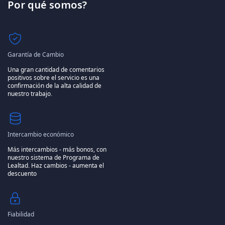
Por qué somos?
Garantía de Cambio
Una gran cantidad de comentarios
positivos sobre el servicio es una
confirmación de la alta calidad de
nuestro trabajo.
Intercambio económico
Más intercambios - más bonos, con
nuestro sistema de Programa de
Lealtad.
Haz cambios - aumenta el
descuento
Fiabilidad