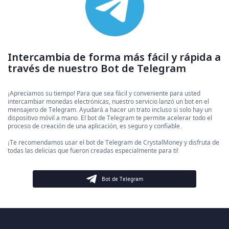
Intercambia de forma más fácil y rápida a
través de nuestro Bot de Telegram
¡Apreciamos su tiempo! Para que sea fácil y conveniente para usted
intercambiar monedas electrónicas, nuestro servicio lanzó un bot en el
mensajero de Telegram. Ayudará a hacer un trato incluso si solo hay un
dispositivo móvil a mano. El bot de Telegram te permite acelerar todo el
proceso de creación de una aplicación, es seguro y confiable.
¡Te recomendamos usar el bot de Telegram de CrystalMoney y disfruta de
todas las delicias que fueron creadas especialmente para ti!
Bot de Telegram