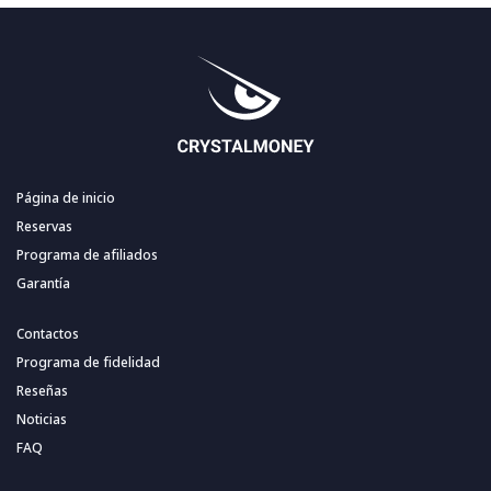
Página de inicio
Reservas
Programa de afiliados
Garantía
Contactos
Programa de fidelidad
Reseñas
Noticias
FAQ