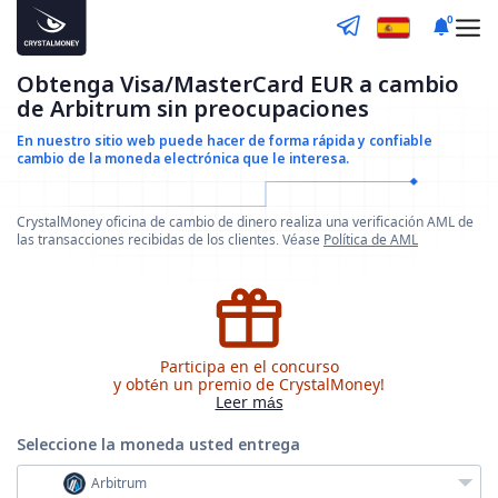
0
Obtenga Visa/MasterCard EUR a cambio
de Arbitrum sin preocupaciones
En nuestro sitio web puede hacer de forma rápida y confiable
cambio de la moneda electrónica que le interesa.
CrystalMoney oficina de cambio de dinero realiza una verificación AML de
las transacciones recibidas de los clientes. Véase
Política de AML
Participa en el concurso
y obtén un premio de CrystalMoney!
Leer más
Seleccione la moneda
usted entrega
Arbitrum