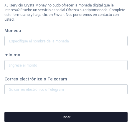
¿El servicio CrystalMoney no pudo ofrecer la moneda digital que le
interesa? Pruebe un servicio especial Ofrezca su criptomoneda. Complete
este formulario y haga clic en Enviar. Nos pondremos en contacto con
usted.
Moneda
mínimo
Correo electrónico o Telegram
Enviar