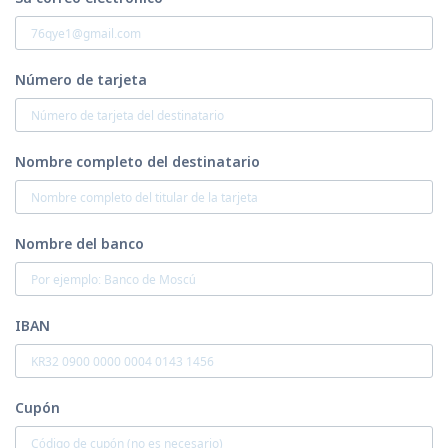
Número de tarjeta
Nombre completo del destinatario
Nombre del banco
IBAN
Cupón