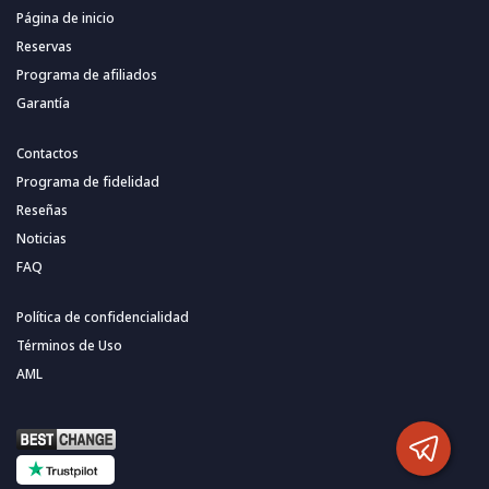
Página de inicio
Reservas
Programa de afiliados
Garantía
Contactos
Programa de fidelidad
Reseñas
Noticias
FAQ
Política de confidencialidad
Términos de Uso
AML