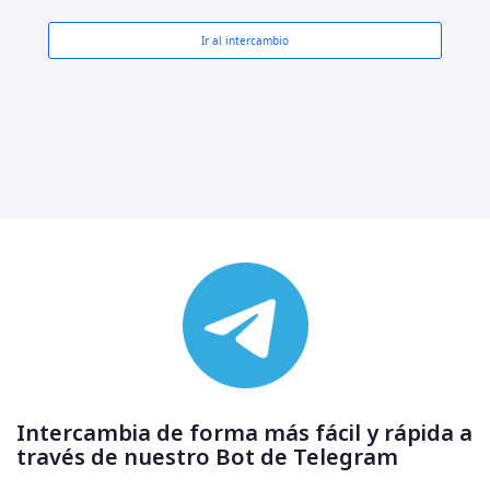
Ir al intercambio
Intercambia de forma más fácil y rápida a
través de nuestro Bot de Telegram