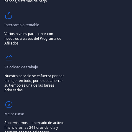
bancos, sistemas de pago
Intercambio rentable
Varios niveles para ganar con
nosotros a través del Programa de
Afiliados
Velocidad de trabajo
Nuestro servicio se esfuerza por ser
el mejor en todo, por lo que ahorrar
su tiempo es una de las tareas
prioritarias.
Mejor curso
Supervisamos el mercado de activos
financieros las 24 horas del día y