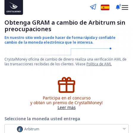
0
Obtenga GRAM a cambio de Arbitrum sin
preocupaciones
En nuestro sitio web puede hacer de forma rápida y confiable
cambio de la moneda electrónica que le interesa.
CrystalMoney oficina de cambio de dinero realiza una verificación AML de
las transacciones recibidas de los clientes. Véase
Política de AML
Participa en el concurso
y obtén un premio de CrystalMoney!
Leer más
Seleccione la moneda
usted entrega
Arbitrum