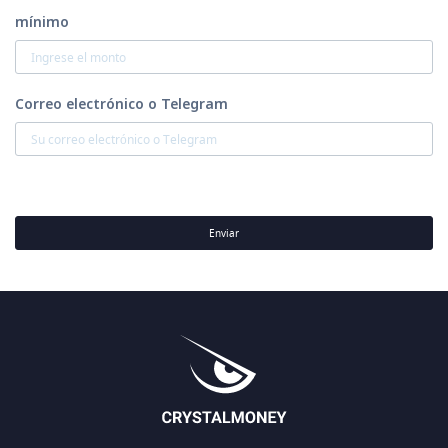
mínimo
Correo electrónico o Telegram
Enviar