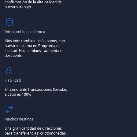
confirmación de la alta calidad de
nuestro trabajo.
Intercambio económico
Más intercambios - más bonos, con
nuestro sistema de Programa de
Lealtad.
Haz cambios - aumenta el
descuento
Fiabilidad
El número de transacciones llevadas
a cabo es 100%
Muchos destinos
Una gran cantidad de direcciones
para transferencias: criptomonedas,