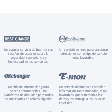
Un popular servicio de Internet con
Un servicio en línea para encontrar
reseñas de usuarios sobre la
direcciones con el tipo de cambio
seguridad, conveniencia y
más favorable.
honestidad de los cambistas.
Un sitio de información y foro
Un servicio destinado a recopilar
sobre criptomonedas, una
información sobre monedas, tasas
plataforma de discusión para todos
favorables, que sistematiza los
los interesados en activos digitales.
datos y los entrega a los usuarios
en el sitio.