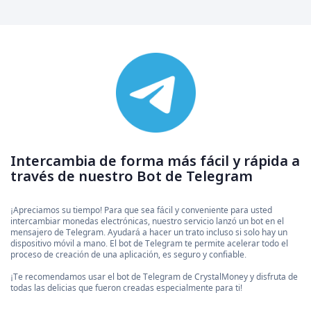
Intercambia de forma más fácil y rápida a
través de nuestro Bot de Telegram
¡Apreciamos su tiempo! Para que sea fácil y conveniente para usted
intercambiar monedas electrónicas, nuestro servicio lanzó un bot en el
mensajero de Telegram. Ayudará a hacer un trato incluso si solo hay un
dispositivo móvil a mano. El bot de Telegram te permite acelerar todo el
proceso de creación de una aplicación, es seguro y confiable.
¡Te recomendamos usar el bot de Telegram de CrystalMoney y disfruta de
todas las delicias que fueron creadas especialmente para ti!