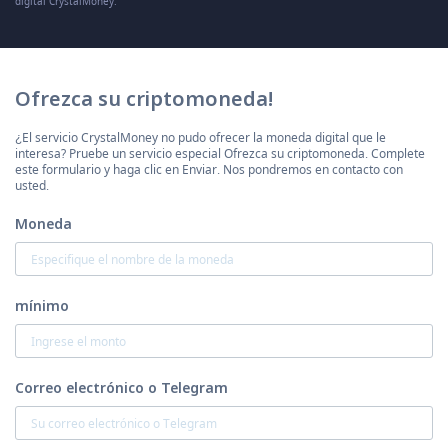
digital CrystalMoney.
Ofrezca su criptomoneda!
¿El servicio CrystalMoney no pudo ofrecer la moneda digital que le
interesa? Pruebe un servicio especial Ofrezca su criptomoneda. Complete
este formulario y haga clic en Enviar. Nos pondremos en contacto con
usted.
Moneda
mínimo
Correo electrónico o Telegram