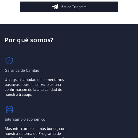
Bot de Telegram
Por qué somos?
Garantía de Cambio
Una gran cantidad de comentarios
positivos sobre el servicio es una
confirmación de la alta calidad de
nuestro trabajo.
Intercambio económico
Más intercambios - más bonos, con
nuestro sistema de Programa de