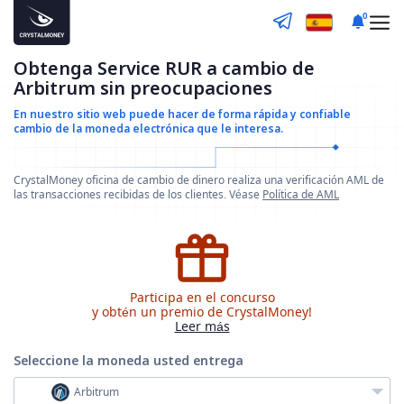
0
Obtenga Service RUR a cambio de
Arbitrum sin preocupaciones
En nuestro sitio web puede hacer de forma rápida y confiable
cambio de la moneda electrónica que le interesa.
CrystalMoney oficina de cambio de dinero realiza una verificación AML de
las transacciones recibidas de los clientes. Véase
Política de AML
Participa en el concurso
y obtén un premio de CrystalMoney!
Leer más
Seleccione la moneda
usted entrega
Arbitrum