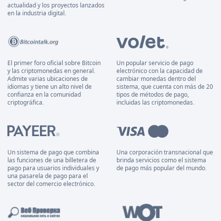
actualidad y los proyectos lanzados
en la industria digital.
El primer foro oficial sobre Bitcoin
Un popular servicio de pago
y las criptomonedas en general.
electrónico con la capacidad de
Admite varias ubicaciones de
cambiar monedas dentro del
idiomas y tiene un alto nivel de
sistema, que cuenta con más de 20
confianza en la comunidad
tipos de métodos de pago,
criptográfica.
incluidas las criptomonedas.
Un sistema de pago que combina
Una corporación transnacional que
las funciones de una billetera de
brinda servicios como el sistema
pago para usuarios individuales y
de pago más popular del mundo.
una pasarela de pago para el
sector del comercio electrónico.