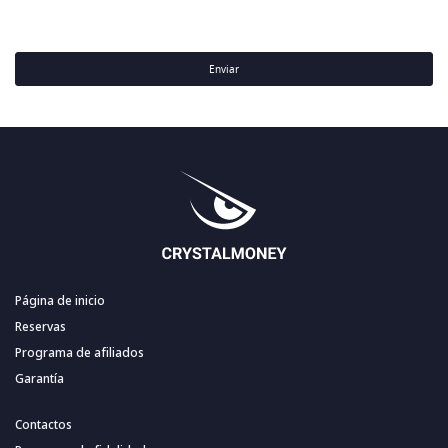
Enviar
Página de inicio
Reservas
Programa de afiliados
Garantía
Contactos