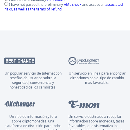
I have not passed the preliminary
AML check
and accept all
associated
risks, as well as the terms of refund
Un popular servicio de Internet con
Un servicio en línea para encontrar
reseñas de usuarios sobre la
direcciones con el tipo de cambio
seguridad, conveniencia y
más favorable.
honestidad de los cambistas.
Un sitio de información y foro
Un servicio destinado a recopilar
sobre criptomonedas, una
información sobre monedas, tasas
plataforma de discusión para todos
favorables, que sistematiza los