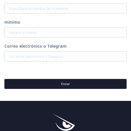
mínimo
Correo electrónico o Telegram
Enviar