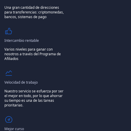
Una gran cantidad de direcciones
para transferencias: criptomonedas,
bancos, sistemas de pago
Intercambio rentable
Varios niveles para ganar con
nosotros a través del Programa de
Afiliados
Velocidad de trabajo
Nuestro servicio se esfuerza por ser
el mejor en todo, por lo que ahorrar
su tiempo es una de las tareas
prioritarias.
Mejor curso