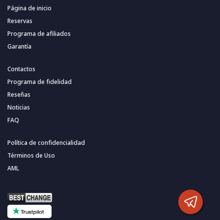
Página de inicio
Reservas
Programa de afiliados
Garantía
Contactos
Programa de fidelidad
Reseñas
Noticias
FAQ
Política de confidencialidad
Términos de Uso
AML