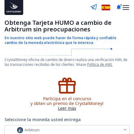
0
Obtenga Tarjeta HUMO a cambio de
Arbitrum sin preocupaciones
En nuestro sitio web puede hacer de forma rápida y confiable
cambio de la moneda electrónica que le interesa.
CrystalMoney oficina de cambio de dinero realiza una verificación AML de
las transacciones recibidas de los clientes. Véase
Política de AML
Participa en el concurso
y obtén un premio de CrystalMoney!
Leer más
Seleccione la moneda
usted entrega
Arbitrum