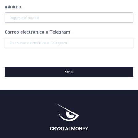
mínimo
Correo electrónico o Telegram
Enviar