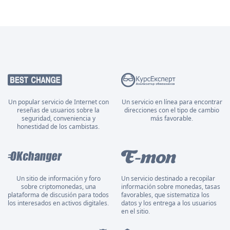
Un popular servicio de Internet con
Un servicio en línea para encontrar
reseñas de usuarios sobre la
direcciones con el tipo de cambio
seguridad, conveniencia y
más favorable.
honestidad de los cambistas.
Un sitio de información y foro
Un servicio destinado a recopilar
sobre criptomonedas, una
información sobre monedas, tasas
plataforma de discusión para todos
favorables, que sistematiza los
los interesados en activos digitales.
datos y los entrega a los usuarios
en el sitio.