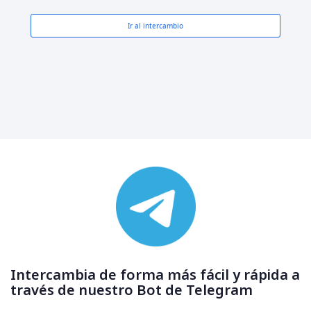
Ir al intercambio
Intercambia de forma más fácil y rápida a
través de nuestro Bot de Telegram