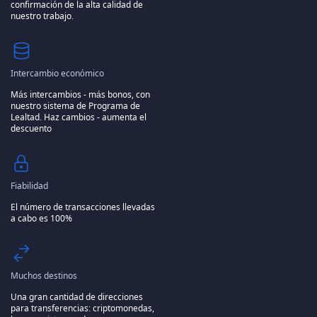
confirmación de la alta calidad de
nuestro trabajo.
Intercambio económico
Más intercambios - más bonos, con
nuestro sistema de Programa de
Lealtad.
Haz cambios - aumenta el
descuento
Fiabilidad
El número de transacciones llevadas
a cabo es 100%
Muchos destinos
Una gran cantidad de direcciones
para transferencias: criptomonedas,