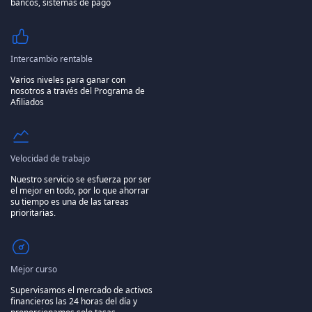
bancos, sistemas de pago
Intercambio rentable
Varios niveles para ganar con
nosotros a través del Programa de
Afiliados
Velocidad de trabajo
Nuestro servicio se esfuerza por ser
el mejor en todo, por lo que ahorrar
su tiempo es una de las tareas
prioritarias.
Mejor curso
Supervisamos el mercado de activos
financieros las 24 horas del día y