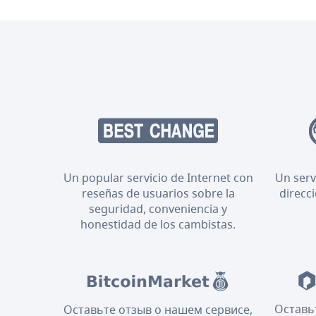
Un popular servicio de Internet con
Un serv
reseñas de usuarios sobre la
direcc
seguridad, conveniencia y
honestidad de los cambistas.
Оставь
Оставьте отзыв о нашем сервисе,