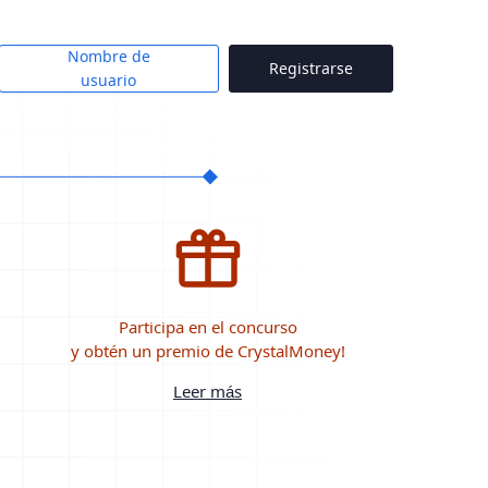
Nombre de
Registrarse
usuario
Participa en el concurso
y obtén un premio de CrystalMoney!
Leer más