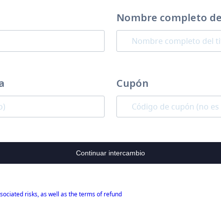
Nombre completo del
a
Cupón
Continuar intercambio
sociated risks, as well as the terms of refund