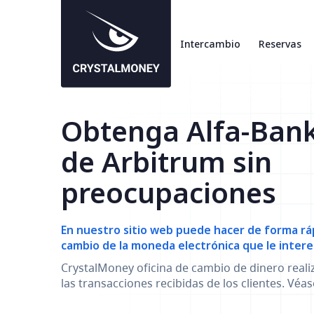
Intercambio
Reservas
Obtenga Alfa-Ban
de Arbitrum sin
preocupaciones
En nuestro sitio web puede hacer de forma ráp
cambio de la moneda electrónica que le intere
CrystalMoney oficina de cambio de dinero reali
las transacciones recibidas de los clientes. Véa