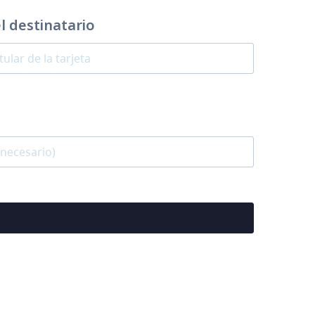
 destinatario