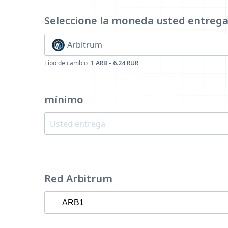
Seleccione la moneda
usted entreg
Arbitrum
Tipo de cambio:
1 ARB - 6.24 RUR
mínimo
Red Arbitrum