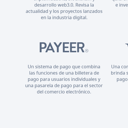
desarrollo web3.0. Revisa la
e inv
actualidad y los proyectos lanzados
en la industria digital.
Un sistema de pago que combina
Una cor
las funciones de una billetera de
brinda 
pago para usuarios individuales y
pago
una pasarela de pago para el sector
del comercio electrónico.