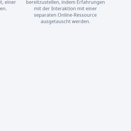
t, einer
bereitzustellen, indem Erfahrungen
en.
mit der Interaktion mit einer
separaten Online-Ressource
ausgetauscht werden.