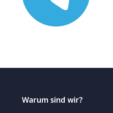
Warum sind wir?