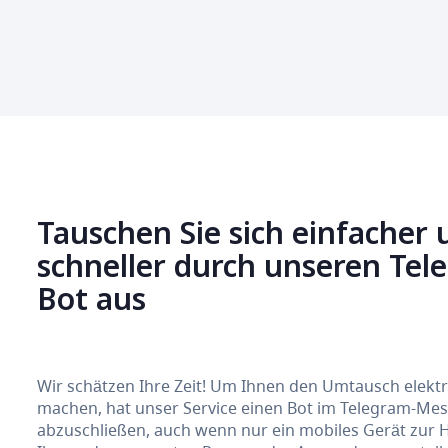
Tauschen Sie sich einfacher 
schneller durch unseren Te
Bot aus
Wir schätzen Ihre Zeit! Um Ihnen den Umtausch elek
machen, hat unser Service einen Bot im Telegram-Messe
abzuschließen, auch wenn nur ein mobiles Gerät zur 