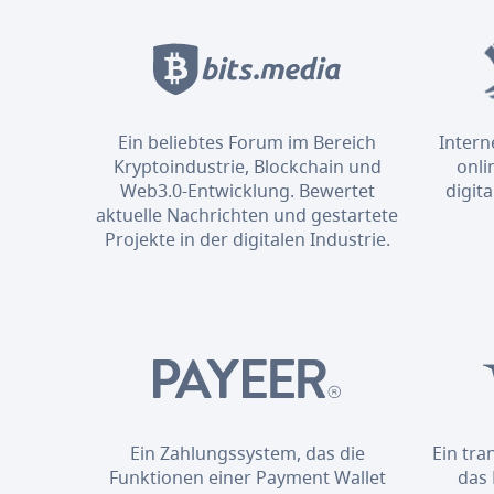
Ein beliebtes Forum im Bereich
Intern
Kryptoindustrie, Blockchain und
onli
Web3.0-Entwicklung. Bewertet
digit
aktuelle Nachrichten und gestartete
Projekte in der digitalen Industrie.
Ein Zahlungssystem, das die
Ein tr
Funktionen einer Payment Wallet
das 