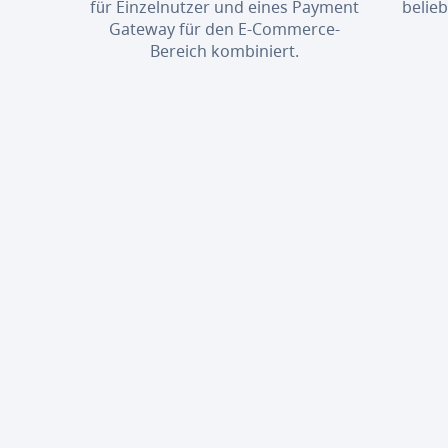
für Einzelnutzer und eines Payment
belie
Gateway für den E-Commerce-
Bereich kombiniert.