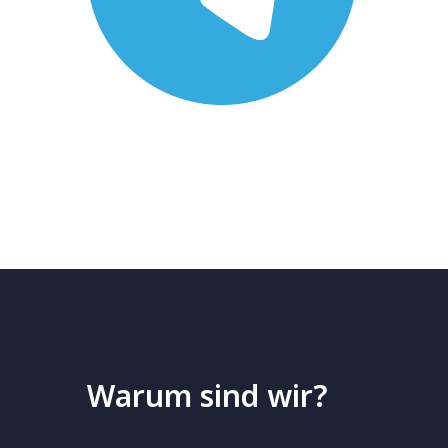
Warum sind wir?