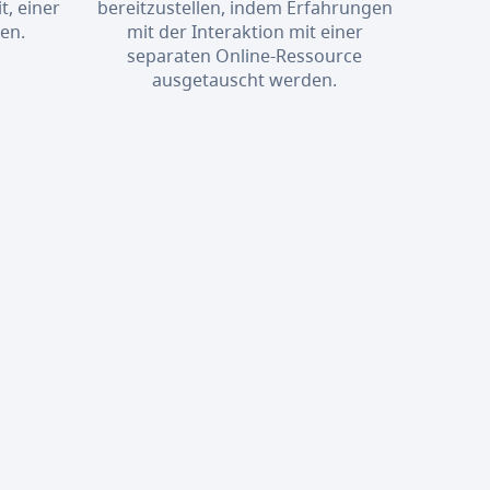
t, einer
bereitzustellen, indem Erfahrungen
en.
mit der Interaktion mit einer
separaten Online-Ressource
ausgetauscht werden.