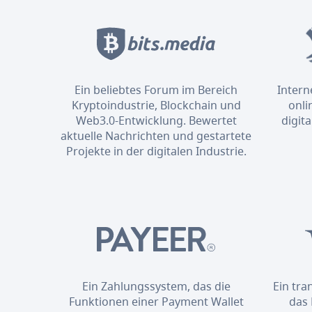
Ein beliebtes Forum im Bereich
Intern
Kryptoindustrie, Blockchain und
onli
Web3.0-Entwicklung. Bewertet
digit
aktuelle Nachrichten und gestartete
Projekte in der digitalen Industrie.
Ein Zahlungssystem, das die
Ein tr
Funktionen einer Payment Wallet
das 