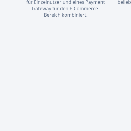
für Einzelnutzer und eines Payment
belie
Gateway für den E-Commerce-
Bereich kombiniert.