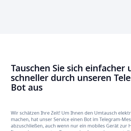
Tauschen Sie sich einfacher 
schneller durch unseren Te
Bot aus
Wir schätzen Ihre Zeit! Um Ihnen den Umtausch elek
machen, hat unser Service einen Bot im Telegram-Messe
abzuschließen, auch wenn nur ein mobiles Gerät zur 