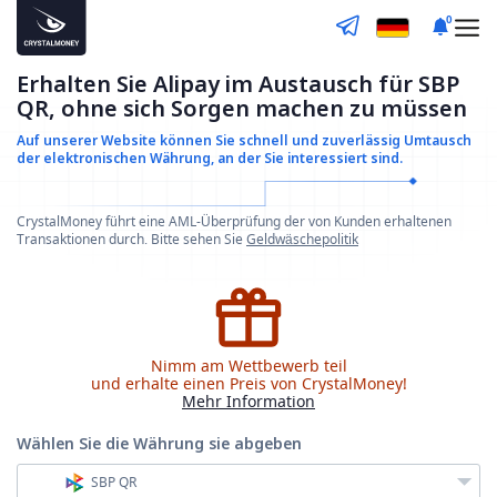
0
Erhalten Sie Alipay im Austausch für SBP
QR, ohne sich Sorgen machen zu müssen
Auf unserer Website können Sie schnell und zuverlässig
Umtausch
der elektronischen Währung, an der Sie interessiert sind.
CrystalMoney führt eine AML-Überprüfung der von Kunden erhaltenen
Transaktionen durch. Bitte sehen Sie
Geldwäschepolitik
Nimm am Wettbewerb teil
und erhalte einen Preis von CrystalMoney!
Mehr Information
Wählen Sie die Währung
sie abgeben
SBP QR