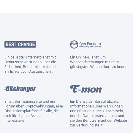
Ein beliebter Internetdienst mit
Ein Online-Dienst, um
Benutzerbewertungen über die
Wegbeschreibungen mit dem
Sicherheit, Bequemlichkeit und
günstigsten Wechselkurs zu finden.
Ehrlichkeit von Austauschern.
Eine Informationsseite und ein
Ein Dienst, der darauf abzielt,
Forum über Kryptowährungen, eine
Informationen über Währungen
Diskussionsplattform für alle, die
und günstige Kurse zu sammeln,
sich für digitale Assets
der die Daten systematisiert und
interessieren.
sie den Benutzern auf der Website
zur Verfügung stellt.