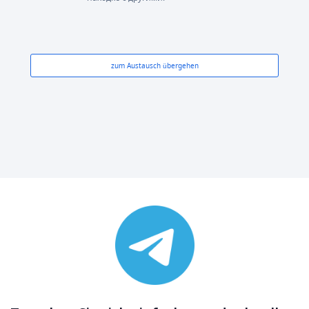
zum Austausch übergehen