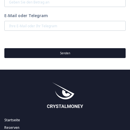
E-Mail oder Telegram
Senden
Startseite
Reserven