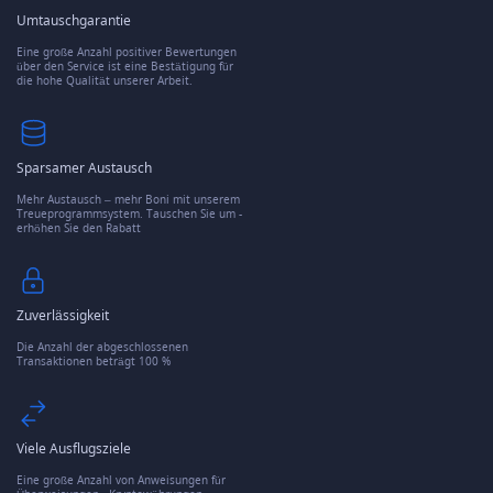
Umtauschgarantie
Eine große Anzahl positiver Bewertungen
über den Service ist eine Bestätigung für
die hohe Qualität unserer Arbeit.
Sparsamer Austausch
Mehr Austausch – mehr Boni mit unserem
Treueprogrammsystem. Tauschen Sie um -
erhöhen Sie den Rabatt
Zuverlässigkeit
Die Anzahl der abgeschlossenen
Transaktionen beträgt 100 %
Viele Ausflugsziele
Eine große Anzahl von Anweisungen für