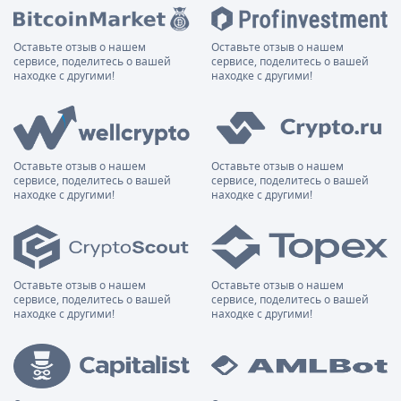
Оставьте отзыв о нашем
Оставьте отзыв о нашем
сервисе, поделитесь о вашей
сервисе, поделитесь о вашей
находке с другими!
находке с другими!
Оставьте отзыв о нашем
Оставьте отзыв о нашем
сервисе, поделитесь о вашей
сервисе, поделитесь о вашей
находке с другими!
находке с другими!
Оставьте отзыв о нашем
Оставьте отзыв о нашем
сервисе, поделитесь о вашей
сервисе, поделитесь о вашей
находке с другими!
находке с другими!