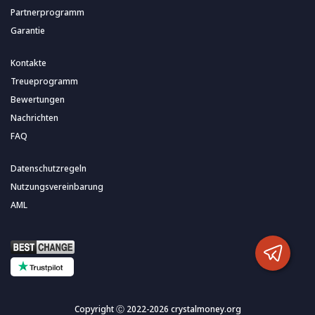
Partnerprogramm
Garantie
Kontakte
Treueprogramm
Bewertungen
Nachrichten
FAQ
Datenschutzregeln
Nutzungsvereinbarung
AML
Copyright Ⓒ 2022-2026 crystalmoney.org