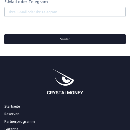
E-Mail oder Telegram
Senden
Startseite
Reserven
Partnerprogramm
Garantie