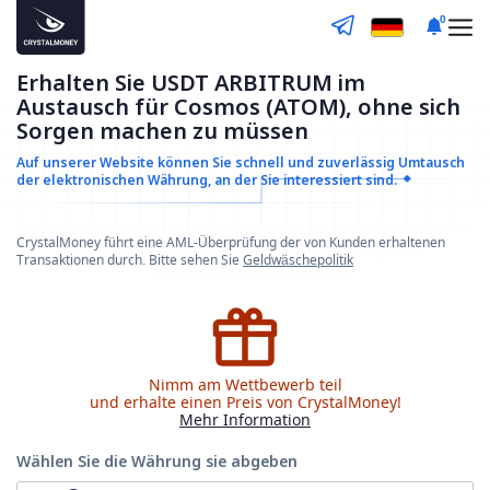
0
Erhalten Sie USDT ARBITRUM im
Austausch für Cosmos (ATOM), ohne sich
Sorgen machen zu müssen
Auf unserer Website können Sie schnell und zuverlässig
Umtausch
der elektronischen Währung, an der Sie interessiert sind.
CrystalMoney führt eine AML-Überprüfung der von Kunden erhaltenen
Transaktionen durch. Bitte sehen Sie
Geldwäschepolitik
Nimm am Wettbewerb teil
und erhalte einen Preis von CrystalMoney!
Mehr Information
Wählen Sie die Währung
sie abgeben