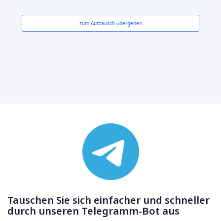
zum Austausch übergehen
Tauschen Sie sich einfacher und schneller
durch unseren Telegramm-Bot aus