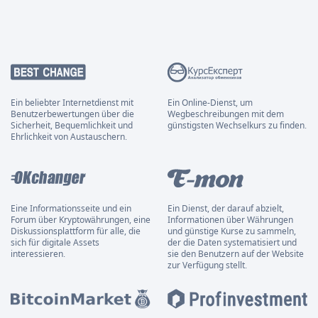
Ein beliebter Internetdienst mit
Ein Online-Dienst, um
Benutzerbewertungen über die
Wegbeschreibungen mit dem
Sicherheit, Bequemlichkeit und
günstigsten Wechselkurs zu finden.
Ehrlichkeit von Austauschern.
Eine Informationsseite und ein
Ein Dienst, der darauf abzielt,
Forum über Kryptowährungen, eine
Informationen über Währungen
Diskussionsplattform für alle, die
und günstige Kurse zu sammeln,
sich für digitale Assets
der die Daten systematisiert und
interessieren.
sie den Benutzern auf der Website
zur Verfügung stellt.