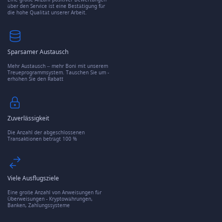
über den Service ist eine Bestätigung für
die hohe Qualität unserer Arbeit.
Sparsamer Austausch
Mehr Austausch – mehr Boni mit unserem
Treueprogrammsystem. Tauschen Sie um -
erhöhen Sie den Rabatt
Zuverlässigkeit
Die Anzahl der abgeschlossenen
Transaktionen beträgt 100 %
Viele Ausflugsziele
Eine große Anzahl von Anweisungen für
Überweisungen - Kryptowährungen,
Banken, Zahlungssysteme