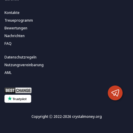
Kontakte
Treueprogramm
Bewertungen
Nachrichten
FAQ
Datenschutzregeln
Nutzungsvereinbarung
AML
Copyright Ⓒ 2022-2026 crystalmoney.org