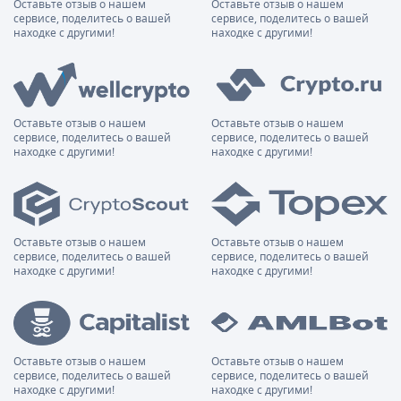
Оставьте отзыв о нашем
Оставьте отзыв о нашем
сервисе, поделитесь о вашей
сервисе, поделитесь о вашей
находке с другими!
находке с другими!
Оставьте отзыв о нашем
Оставьте отзыв о нашем
сервисе, поделитесь о вашей
сервисе, поделитесь о вашей
находке с другими!
находке с другими!
Оставьте отзыв о нашем
Оставьте отзыв о нашем
сервисе, поделитесь о вашей
сервисе, поделитесь о вашей
находке с другими!
находке с другими!
Оставьте отзыв о нашем
Оставьте отзыв о нашем
сервисе, поделитесь о вашей
сервисе, поделитесь о вашей
находке с другими!
находке с другими!