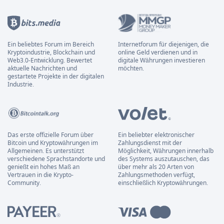
Ein beliebtes Forum im Bereich
Internetforum für diejenigen, die
Kryptoindustrie, Blockchain und
online Geld verdienen und in
Web3.0-Entwicklung. Bewertet
digitale Währungen investieren
aktuelle Nachrichten und
möchten.
gestartete Projekte in der digitalen
Industrie.
Das erste offizielle Forum über
Ein beliebter elektronischer
Bitcoin und Kryptowährungen im
Zahlungsdienst mit der
Allgemeinen. Es unterstützt
Möglichkeit, Währungen innerhalb
verschiedene Sprachstandorte und
des Systems auszutauschen, das
genießt ein hohes Maß an
über mehr als 20 Arten von
Vertrauen in die Krypto-
Zahlungsmethoden verfügt,
Community.
einschließlich Kryptowährungen.