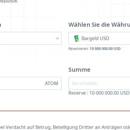
epolitik
n
Wählen Sie die Währ
Bargeld USD
Reservieren:
10 000 000.00 USD
Summe
ATOM
Reserve : 10 000 000.00 USD
bei Verdacht auf Betrug, Beteiligung Dritter an Anträgen 