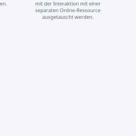
en.
mit der Interaktion mit einer
separaten Online-Ressource
ausgetauscht werden.