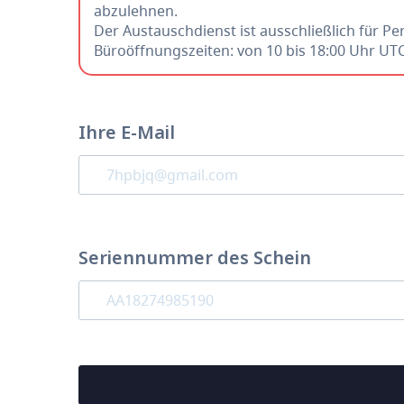
abzulehnen.
Der Austauschdienst ist ausschließlich für Pe
Büroöffnungszeiten: von 10 bis 18:00 Uhr UT
Ihre E-Mail
Seriennummer des Schein