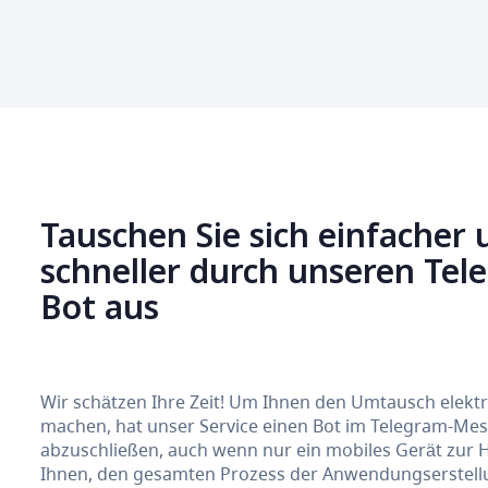
Tauschen Sie sich einfacher 
schneller durch unseren Te
Bot aus
Wir schätzen Ihre Zeit! Um Ihnen den Umtausch elek
machen, hat unser Service einen Bot im Telegram-Messe
abzuschließen, auch wenn nur ein mobiles Gerät zur 
Ihnen, den gesamten Prozess der Anwendungserstellun