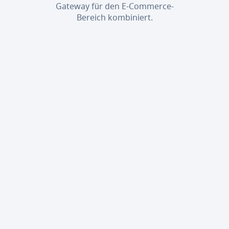
Gateway für den E-Commerce-
Bereich kombiniert.