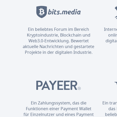
Ein beliebtes Forum im Bereich
Intern
Kryptoindustrie, Blockchain und
onli
Web3.0-Entwicklung. Bewertet
digit
aktuelle Nachrichten und gestartete
Projekte in der digitalen Industrie.
Ein Zahlungssystem, das die
Ein tr
Funktionen einer Payment Wallet
das 
für Einzelnutzer und eines Payment
belie