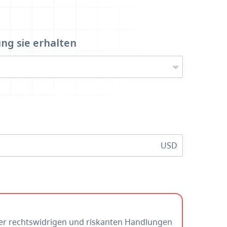
ung
sie erhalten
USD
oder rechtswidrigen und riskanten Handlungen