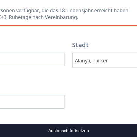
rsonen verfügbar, die das 18. Lebensjahr erreicht haben.
C+3, Ruhetage nach Vereinbarung.
Stadt
Alanya, Türkei
Austausch fortsetzen