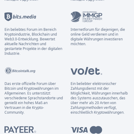
Ein beliebtes Forum im Bereich
Internetforum für diejenigen, die
Kryptoindustrie, Blockchain und
online Geld verdienen und in
Web3.0-Entwicklung. Bewertet
digitale Währungen investieren
aktuelle Nachrichten und
möchten.
gestartete Projekte in der digitalen
Industrie.
Das erste offizielle Forum über
Ein beliebter elektronischer
Bitcoin und Kryptowährungen im
Zahlungsdienst mit der
Allgemeinen. Es unterstützt
Möglichkeit, Währungen innerhalb
verschiedene Sprachstandorte und
des Systems auszutauschen, das
genießt ein hohes Maß an
über mehr als 20 Arten von
Vertrauen in die Krypto-
Zahlungsmethoden verfügt,
Community.
einschließlich Kryptowährungen.