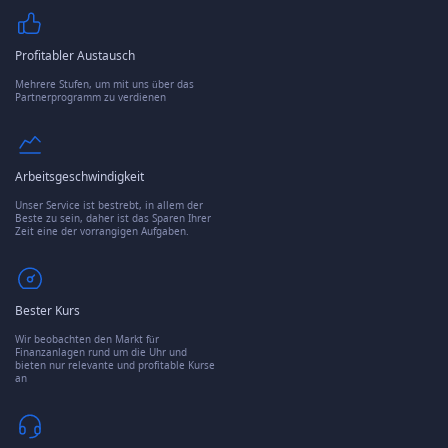
Profitabler Austausch
Mehrere Stufen, um mit uns über das
Partnerprogramm zu verdienen
Arbeitsgeschwindigkeit
Unser Service ist bestrebt, in allem der
Beste zu sein, daher ist das Sparen Ihrer
Zeit eine der vorrangigen Aufgaben.
Bester Kurs
Wir beobachten den Markt für
Finanzanlagen rund um die Uhr und
bieten nur relevante und profitable Kurse
an