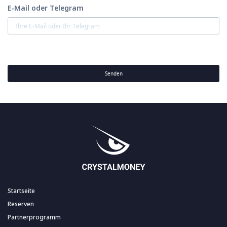
E-Mail oder Telegram
Senden
Startseite
Reserven
Partnerprogramm