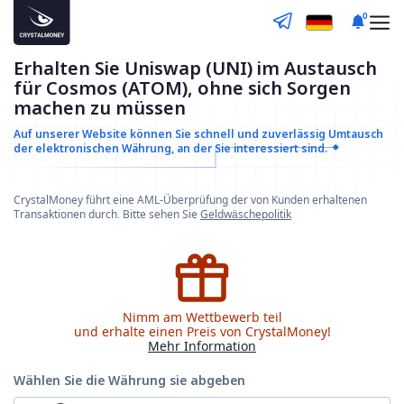
0
Erhalten Sie Uniswap (UNI) im Austausch
für Cosmos (ATOM), ohne sich Sorgen
machen zu müssen
Auf unserer Website können Sie schnell und zuverlässig
Umtausch
der elektronischen Währung, an der Sie interessiert sind.
CrystalMoney führt eine AML-Überprüfung der von Kunden erhaltenen
Transaktionen durch. Bitte sehen Sie
Geldwäschepolitik
Nimm am Wettbewerb teil
und erhalte einen Preis von CrystalMoney!
Mehr Information
Wählen Sie die Währung
sie abgeben