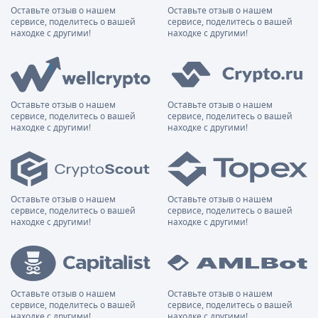
Оставьте отзыв о нашем
Оставьте отзыв о нашем
сервисе, поделитесь о вашей
сервисе, поделитесь о вашей
находке с другими!
находке с другими!
Оставьте отзыв о нашем
Оставьте отзыв о нашем
сервисе, поделитесь о вашей
сервисе, поделитесь о вашей
находке с другими!
находке с другими!
Оставьте отзыв о нашем
Оставьте отзыв о нашем
сервисе, поделитесь о вашей
сервисе, поделитесь о вашей
находке с другими!
находке с другими!
Оставьте отзыв о нашем
Оставьте отзыв о нашем
сервисе, поделитесь о вашей
сервисе, поделитесь о вашей
находке с другими!
находке с другими!