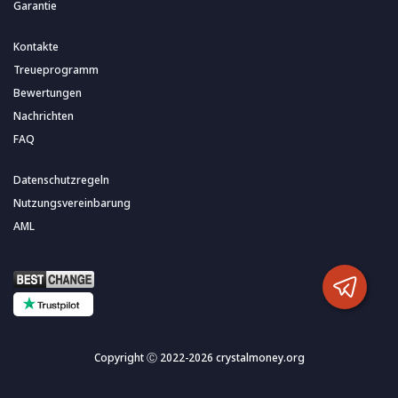
Garantie
Kontakte
Treueprogramm
Bewertungen
Nachrichten
FAQ
Datenschutzregeln
Nutzungsvereinbarung
AML
Copyright Ⓒ 2022-2026 crystalmoney.org