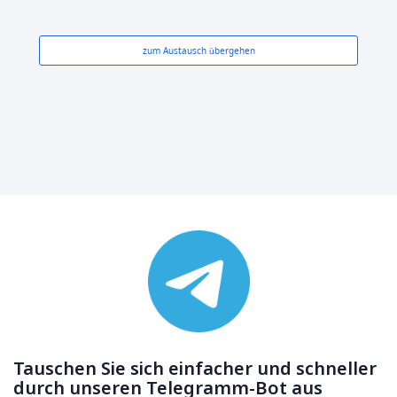
zum Austausch übergehen
Tauschen Sie sich einfacher und schneller
durch unseren Telegramm-Bot aus