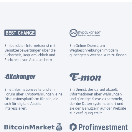
Ein beliebter Internetdienst mit
Ein Online-Dienst, um
Benutzerbewertungen über die
Wegbeschreibungen mit dem
Sicherheit, Bequemlichkeit und
günstigsten Wechselkurs zu finden.
Ehrlichkeit von Austauschern.
Eine Informationsseite und ein
Ein Dienst, der darauf abzielt,
Forum über Kryptowährungen, eine
Informationen über Währungen
Diskussionsplattform für alle, die
und günstige Kurse zu sammeln,
sich für digitale Assets
der die Daten systematisiert und
interessieren.
sie den Benutzern auf der Website
zur Verfügung stellt.