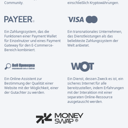
Community.
einschließlich Kryptowährungen.
Ein Zahlungssystem, das die
Ein transnationales Unternehmen,
Funktionen einer Payment Wallet
das Dienstleistungen als das
für Einzelnutzer und eines Payment
beliebteste Zahlungssystem der
Gateway für den E-Commerce-
Welt anbietet.
Bereich kombiniert.
Ein Online-Assistent zur
Ein Dienst, dessen Zweck es ist, ein
Bestimmung der Qualität einer
sicheres Internet für alle
Website mit der Möglichkeit, einer
bereitzustellen, indem Erfahrungen
der Gutachter zu werden.
mit der Interaktion mit einer
separaten Online-Ressource
ausgetauscht werden.