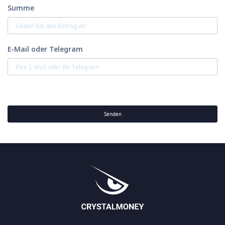
Summe
E-Mail oder Telegram
Senden