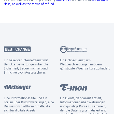
risks, as well as the terms of refund
Ein beliebter Internetdienst mit
Ein Online-Dienst, um
Benutzerbewertungen über die
Wegbeschreibungen mit dem
Sicherheit, Bequemlichkeit und
günstigsten Wechselkurs zu finden.
Ehrlichkeit von Austauschern.
Eine Informationsseite und ein
Ein Dienst, der darauf abzielt,
Forum über Kryptowährungen, eine
Informationen über Währungen
Diskussionsplattform für alle, die
und günstige Kurse zu sammeln,
sich für digitale Assets
der die Daten systematisiert und