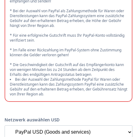
empfangen und senden!
* Bei der Auswahl von PayPal als Zahlungsmethode für Waren oder
Dienstleistungen kann das PayPal-Zahlungssystem eine zusätzliche
Gebühr auf den erhaltenen Betrag erheben, die Höhe der Gebühr
hängt von Ihrer Region ab.
* Für eine erfolgreiche Gutschrift muss Ihr PayPal-Konto vollständig
verifiziert sein.
* Im Falle einer Rückzahlung im PayPal-System ohne Zustimmung
können die Gelder verloren gehen!
* Die Geschwindigkeit der Gutschrift auf das Empfängerkonto kann
von wenigen Minuten bis zu 24 Stunden ab dem Zeitpunkt des
Erhalts des endgültigen Antragsstatus betragen.
Bei der Auswahl der Zahlungsmethode PayPal für Waren oder
Dienstleistungen kann das Zahlungssystem PayPal eine zusätzliche
Gebühr auf den erhaltenen Betrag erheben, der Gebührensatz hängt
von Ihrer Region ab.
Netzwerk auswählen USD