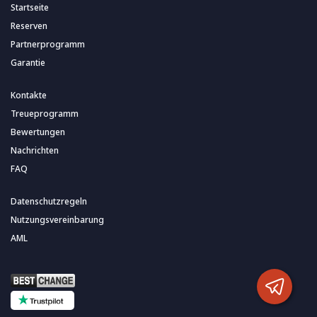
Startseite
Reserven
Partnerprogramm
Garantie
Kontakte
Treueprogramm
Bewertungen
Nachrichten
FAQ
Datenschutzregeln
Nutzungsvereinbarung
AML