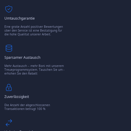
Umtauschgarantie
Eine große Anzahl positiver Bewertungen
über den Service ist eine Bestätigung für
die hohe Qualität unserer Arbeit.
Sparsamer Austausch
Mehr Austausch – mehr Boni mit unserem
Treueprogrammsystem. Tauschen Sie um -
erhöhen Sie den Rabatt
Zuverlässigkeit
Die Anzahl der abgeschlossenen
Transaktionen beträgt 100 %