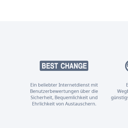
Ein beliebter Internetdienst mit
Benutzerbewertungen über die
Wegb
Sicherheit, Bequemlichkeit und
günstig
Ehrlichkeit von Austauschern.