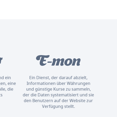
nd ein
Ein Dienst, der darauf abzielt,
en, eine
Informationen über Währungen
le, die
und günstige Kurse zu sammeln,
ts
der die Daten systematisiert und sie
den Benutzern auf der Website zur
Verfügung stellt.