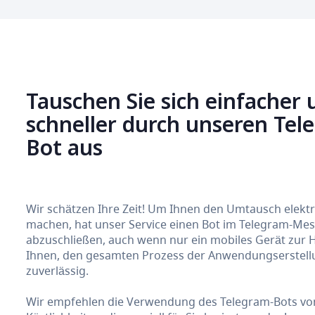
Tauschen Sie sich einfacher 
schneller durch unseren Te
Bot aus
Wir schätzen Ihre Zeit! Um Ihnen den Umtausch elek
machen, hat unser Service einen Bot im Telegram-Messe
abzuschließen, auch wenn nur ein mobiles Gerät zur 
Ihnen, den gesamten Prozess der Anwendungserstellun
zuverlässig.
Wir empfehlen die Verwendung des Telegram-Bots von 