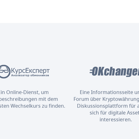
Ein Online-Dienst, um
Eine Informationsseite u
eschreibungen mit dem
Forum über Kryptowährung
sten Wechselkurs zu finden.
Diskussionsplattform für al
sich für digitale Asse
interessieren.