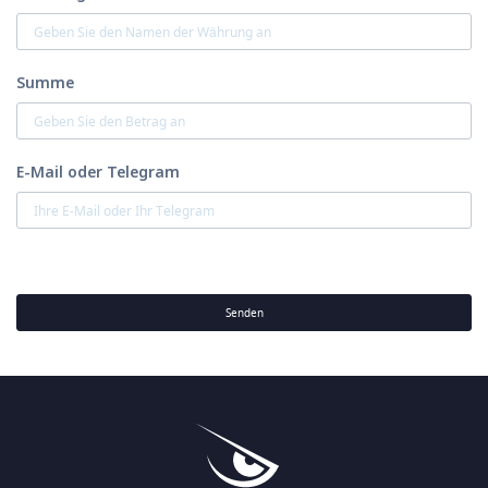
Summe
E-Mail oder Telegram
Senden