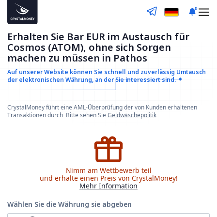
0
Erhalten Sie Bar EUR im Austausch für
Cosmos (ATOM), ohne sich Sorgen
machen zu müssen in Pathos
Auf unserer Website können Sie schnell und zuverlässig
Umtausch
der elektronischen Währung, an der Sie interessiert sind.
CrystalMoney führt eine AML-Überprüfung der von Kunden erhaltenen
Transaktionen durch. Bitte sehen Sie
Geldwäschepolitik
Nimm am Wettbewerb teil
und erhalte einen Preis von CrystalMoney!
Mehr Information
Wählen Sie die Währung
sie abgeben