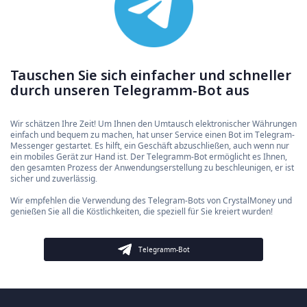
Tauschen Sie sich einfacher und schneller
durch unseren Telegramm-Bot aus
Wir schätzen Ihre Zeit! Um Ihnen den Umtausch elektronischer Währungen
einfach und bequem zu machen, hat unser Service einen Bot im Telegram-
Messenger gestartet. Es hilft, ein Geschäft abzuschließen, auch wenn nur
ein mobiles Gerät zur Hand ist. Der Telegramm-Bot ermöglicht es Ihnen,
den gesamten Prozess der Anwendungserstellung zu beschleunigen, er ist
sicher und zuverlässig.
Wir empfehlen die Verwendung des Telegram-Bots von CrystalMoney und
genießen Sie all die Köstlichkeiten, die speziell für Sie kreiert wurden!
Telegramm-Bot