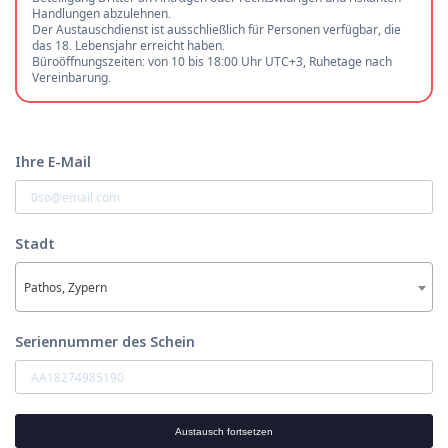
Handlungen abzulehnen.
Der Austauschdienst ist ausschließlich für Personen verfügbar, die
das 18. Lebensjahr erreicht haben.
Büroöffnungszeiten: von 10 bis 18:00 Uhr UTC+3, Ruhetage nach
Vereinbarung.
Ihre E-Mail
Stadt
Pathos, Zypern
Seriennummer des Schein
Austausch fortsetzen