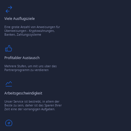
Viele Ausflugsziele
Eine große Anzahl von Anweisungen für
Überweisungen - Kryptowährungen,
Banken, Zahlungssysteme
Profitabler Austausch
Mehrere Stufen, um mit uns über das
Partnerprogramm zu verdienen
Arbeitsgeschwindigkeit
Unser Service ist bestrebt, in allem der
Beste zu sein, daher ist das Sparen Ihrer
Zeit eine der vorrangigen Aufgaben.