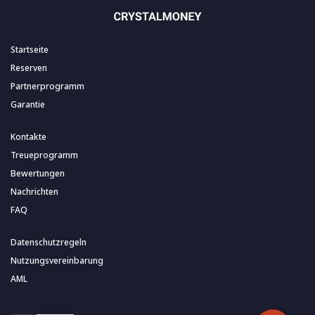
Startseite
Reserven
Partnerprogramm
Garantie
Kontakte
Treueprogramm
Bewertungen
Nachrichten
FAQ
Datenschutzregeln
Nutzungsvereinbarung
AML