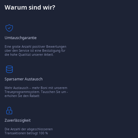
Warum sind wir?
Umtauschgarantie
Eine große Anzahl positiver Bewertungen
über den Service ist eine Bestätigung für
die hohe Qualität unserer Arbeit.
Sparsamer Austausch
Mehr Austausch – mehr Boni mit unserem
Treueprogrammsystem. Tauschen Sie um -
erhöhen Sie den Rabatt
Zuverlässigkeit
Die Anzahl der abgeschlossenen
Transaktionen beträgt 100 %