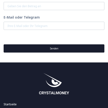
E-Mail oder Telegram
Senden
Startseite