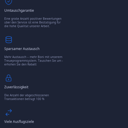
Umtauschgarantie
Eine große Anzahl positiver Bewertungen
über den Service ist eine Bestätigung für
die hohe Qualität unserer Arbeit.
Sparsamer Austausch
Mehr Austausch – mehr Boni mit unserem
Treueprogrammsystem. Tauschen Sie um -
erhöhen Sie den Rabatt
Zuverlässigkeit
Die Anzahl der abgeschlossenen
Transaktionen beträgt 100 %
Viele Ausflugsziele