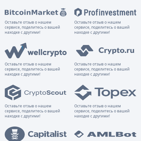
Оставьте отзыв о нашем
Оставьте отзыв о нашем
сервисе, поделитесь о вашей
сервисе, поделитесь о вашей
находке с другими!
находке с другими!
Оставьте отзыв о нашем
Оставьте отзыв о нашем
сервисе, поделитесь о вашей
сервисе, поделитесь о вашей
находке с другими!
находке с другими!
Оставьте отзыв о нашем
Оставьте отзыв о нашем
сервисе, поделитесь о вашей
сервисе, поделитесь о вашей
находке с другими!
находке с другими!