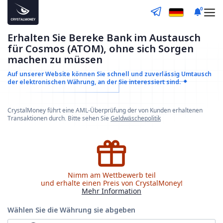
0
Erhalten Sie Bereke Bank im Austausch
für Cosmos (ATOM), ohne sich Sorgen
machen zu müssen
Auf unserer Website können Sie schnell und zuverlässig
Umtausch
der elektronischen Währung, an der Sie interessiert sind.
CrystalMoney führt eine AML-Überprüfung der von Kunden erhaltenen
Transaktionen durch. Bitte sehen Sie
Geldwäschepolitik
Nimm am Wettbewerb teil
und erhalte einen Preis von CrystalMoney!
Mehr Information
Wählen Sie die Währung
sie abgeben