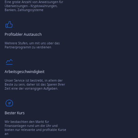
Eine große Anzahl von Anweisungen für
Überweisungen - Kryptowährungen,
Banken, Zahlungssysteme
Profitabler Austausch
Mehrere Stufen, um mit uns über das
Partnerprogramm zu verdienen
Arbeitsgeschwindigkeit
Unser Service ist bestrebt, in allem der
Beste zu sein, daher ist das Sparen Ihrer
Zeit eine der vorrangigen Aufgaben.
Bester Kurs
Wir beobachten den Markt für
Finanzanlagen rund um die Uhr und
bieten nur relevante und profitable Kurse
an