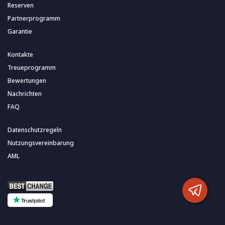
Reserven
Partnerprogramm
Garantie
Kontakte
Treueprogramm
Bewertungen
Nachrichten
FAQ
Datenschutzregeln
Nutzungsvereinbarung
AML