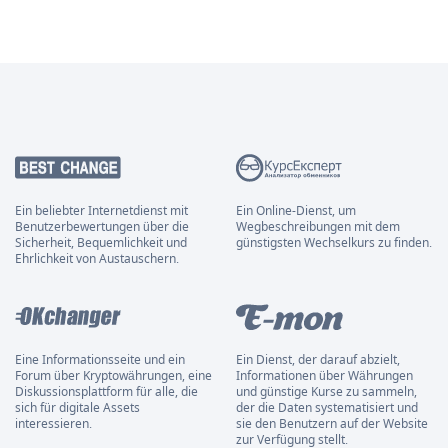
Ein beliebter Internetdienst mit
Ein Online-Dienst, um
Benutzerbewertungen über die
Wegbeschreibungen mit dem
Sicherheit, Bequemlichkeit und
günstigsten Wechselkurs zu finden.
Ehrlichkeit von Austauschern.
Eine Informationsseite und ein
Ein Dienst, der darauf abzielt,
Forum über Kryptowährungen, eine
Informationen über Währungen
Diskussionsplattform für alle, die
und günstige Kurse zu sammeln,
sich für digitale Assets
der die Daten systematisiert und
interessieren.
sie den Benutzern auf der Website
zur Verfügung stellt.