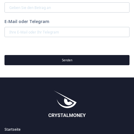
E-Mail oder Telegram
Senden
Startseite