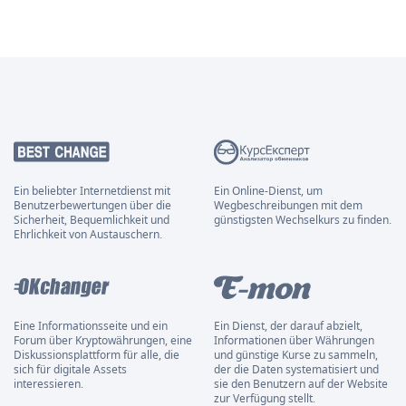
Ein beliebter Internetdienst mit
Ein Online-Dienst, um
Benutzerbewertungen über die
Wegbeschreibungen mit dem
Sicherheit, Bequemlichkeit und
günstigsten Wechselkurs zu finden.
Ehrlichkeit von Austauschern.
Eine Informationsseite und ein
Ein Dienst, der darauf abzielt,
Forum über Kryptowährungen, eine
Informationen über Währungen
Diskussionsplattform für alle, die
und günstige Kurse zu sammeln,
sich für digitale Assets
der die Daten systematisiert und
interessieren.
sie den Benutzern auf der Website
zur Verfügung stellt.