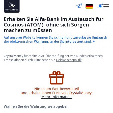
0
Erhalten Sie Alfa-Bank im Austausch für
Cosmos (ATOM), ohne sich Sorgen
machen zu müssen
Auf unserer Website können Sie schnell und zuverlässig
Umtausch
der elektronischen Währung, an der Sie interessiert sind.
CrystalMoney führt eine AML-Überprüfung der von Kunden erhaltenen
Transaktionen durch. Bitte sehen Sie
Geldwäschepolitik
Nimm am Wettbewerb teil
und erhalte einen Preis von CrystalMoney!
Mehr Information
Wählen Sie die Währung
sie abgeben