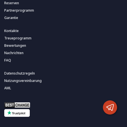
Reserven
Partnerprogramm
Garantie
Kontakte
Treueprogramm
Bewertungen
Nachrichten
FAQ
Datenschutzregeln
Nutzungsvereinbarung
AML