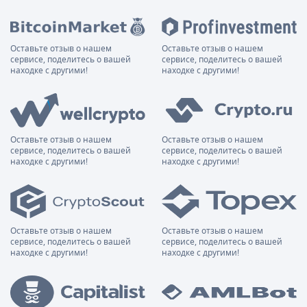
Оставьте отзыв о нашем
Оставьте отзыв о нашем
сервисе, поделитесь о вашей
сервисе, поделитесь о вашей
находке с другими!
находке с другими!
Оставьте отзыв о нашем
Оставьте отзыв о нашем
сервисе, поделитесь о вашей
сервисе, поделитесь о вашей
находке с другими!
находке с другими!
Оставьте отзыв о нашем
Оставьте отзыв о нашем
сервисе, поделитесь о вашей
сервисе, поделитесь о вашей
находке с другими!
находке с другими!