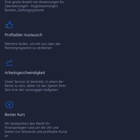
Eine große Anzahl von Anweisungen für
Überweisungen - Kryptowährungen,
Banken, Zahlungssysteme
Profitabler Austausch
Mehrere Stufen, um mit uns über das
Partnerprogramm zu verdienen
Arbeitsgeschwindigkeit
Unser Service ist bestrebt, in allem der
Beste zu sein, daher ist das Sparen Ihrer
Zeit eine der vorrangigen Aufgaben.
Bester Kurs
Wir beobachten den Markt für
Finanzanlagen rund um die Uhr und
bieten nur relevante und profitable Kurse
an