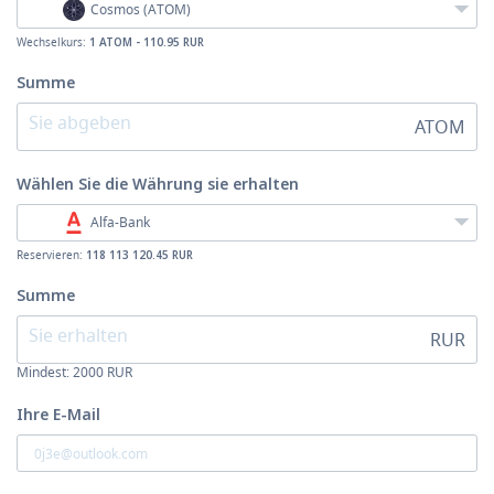
Cosmos (ATOM)
Wechselkurs:
1 ATOM - 110.95 RUR
Summe
ATOM
Wählen Sie die Währung
sie erhalten
Alfa-Bank
Reservieren:
118 113 120.45 RUR
Summe
RUR
Mindest:
2000
RUR
Ihre E-Mail