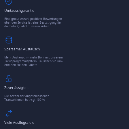
Umtauschgarantie
Eine große Anzahl positiver Bewertungen
über den Service ist eine Bestätigung für
die hohe Qualität unserer Arbeit.
Sparsamer Austausch
Mehr Austausch – mehr Boni mit unserem
Treueprogrammsystem. Tauschen Sie um -
erhöhen Sie den Rabatt
Zuverlässigkeit
Die Anzahl der abgeschlossenen
Transaktionen beträgt 100 %
Viele Ausflugsziele