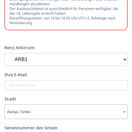
Handlungen abzulehnen.
Der Austauschdienst ist ausschließlich für Personen verfügbar, die
das 18. Lebensjahr erreicht haben.
Büroöffnungszeiten: von 10 bis 18:00 Uhr UTC+3, Ruhetage nach
Vereinbarung.
Netz Arbitrum
Ihre E-Mail
Stadt
Alanya, Türkei
Seriennummer des Schein