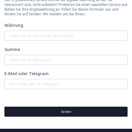
interessiert sind, nicht anbieten? Probieren Sie einen speziellen Service aus
Bieten Sie Ihre Kryptowährung an. Füllen Sie dieses Formular aus und
klicken Sie auf Senden. Wir melden uns bei Ihnen.
Währung
Summe
E-Mail oder Telegram
Senden