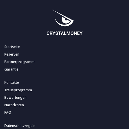
Startseite
Reserven
Partnerprogramm
Garantie
Kontakte
Treueprogramm
Bewertungen
Nachrichten
FAQ
Datenschutzregeln