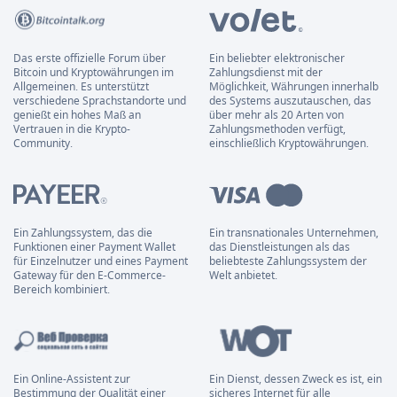
Das erste offizielle Forum über
Ein beliebter elektronischer
Bitcoin und Kryptowährungen im
Zahlungsdienst mit der
Allgemeinen. Es unterstützt
Möglichkeit, Währungen innerhalb
verschiedene Sprachstandorte und
des Systems auszutauschen, das
genießt ein hohes Maß an
über mehr als 20 Arten von
Vertrauen in die Krypto-
Zahlungsmethoden verfügt,
Community.
einschließlich Kryptowährungen.
Ein Zahlungssystem, das die
Ein transnationales Unternehmen,
Funktionen einer Payment Wallet
das Dienstleistungen als das
für Einzelnutzer und eines Payment
beliebteste Zahlungssystem der
Gateway für den E-Commerce-
Welt anbietet.
Bereich kombiniert.
Ein Online-Assistent zur
Ein Dienst, dessen Zweck es ist, ein
Bestimmung der Qualität einer
sicheres Internet für alle