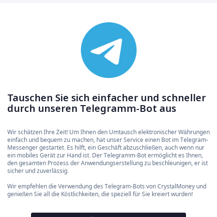
Tauschen Sie sich einfacher und schneller
durch unseren Telegramm-Bot aus
Wir schätzen Ihre Zeit! Um Ihnen den Umtausch elektronischer Währungen
einfach und bequem zu machen, hat unser Service einen Bot im Telegram-
Messenger gestartet. Es hilft, ein Geschäft abzuschließen, auch wenn nur
ein mobiles Gerät zur Hand ist. Der Telegramm-Bot ermöglicht es Ihnen,
den gesamten Prozess der Anwendungserstellung zu beschleunigen, er ist
sicher und zuverlässig.
Wir empfehlen die Verwendung des Telegram-Bots von CrystalMoney und
genießen Sie all die Köstlichkeiten, die speziell für Sie kreiert wurden!