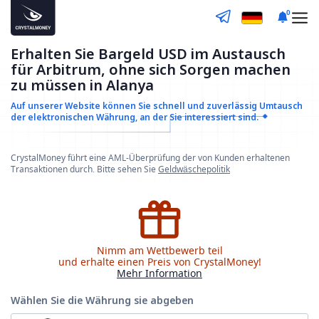
0
Erhalten Sie Bargeld USD im Austausch
für Arbitrum, ohne sich Sorgen machen
zu müssen in Alanya
Auf unserer Website können Sie schnell und zuverlässig
Umtausch
der elektronischen Währung, an der Sie interessiert sind.
CrystalMoney führt eine AML-Überprüfung der von Kunden erhaltenen
Transaktionen durch. Bitte sehen Sie
Geldwäschepolitik
Nimm am Wettbewerb teil
und erhalte einen Preis von CrystalMoney!
Mehr Information
Wählen Sie die Währung
sie abgeben