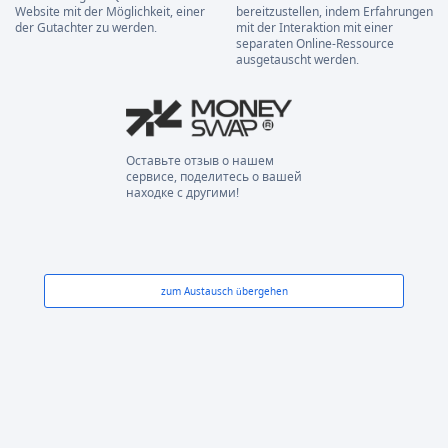
Website mit der Möglichkeit, einer
bereitzustellen, indem Erfahrungen
der Gutachter zu werden.
mit der Interaktion mit einer
separaten Online-Ressource
ausgetauscht werden.
Оставьте отзыв о нашем
сервисе, поделитесь о вашей
находке с другими!
zum Austausch übergehen