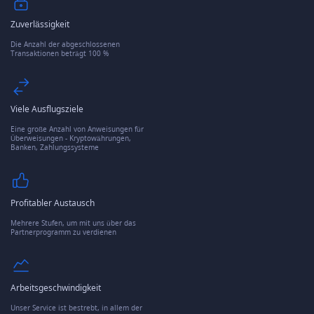
Zuverlässigkeit
Die Anzahl der abgeschlossenen
Transaktionen beträgt 100 %
Viele Ausflugsziele
Eine große Anzahl von Anweisungen für
Überweisungen - Kryptowährungen,
Banken, Zahlungssysteme
Profitabler Austausch
Mehrere Stufen, um mit uns über das
Partnerprogramm zu verdienen
Arbeitsgeschwindigkeit
Unser Service ist bestrebt, in allem der