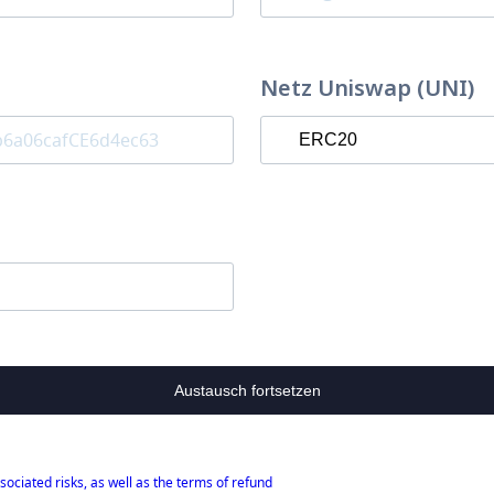
Netz Uniswap (UNI)
Austausch fortsetzen
sociated risks, as well as the terms of refund