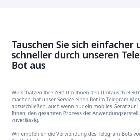
Tauschen Sie sich einfacher 
schneller durch unseren Te
Bot aus
Wir schätzen Ihre Zeit! Um Ihnen den Umtausch elek
machen, hat unser Service einen Bot im Telegram-Messe
abzuschließen, auch wenn nur ein mobiles Gerät zur 
Ihnen, den gesamten Prozess der Anwendungserstellun
zuverlässig.
Wir empfehlen die Verwendung des Telegram-Bots von 