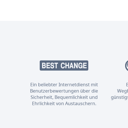
Ein beliebter Internetdienst mit
Benutzerbewertungen über die
Wegb
Sicherheit, Bequemlichkeit und
günstig
Ehrlichkeit von Austauschern.