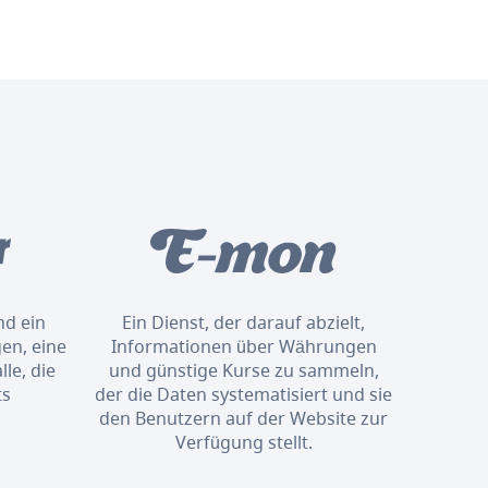
nd ein
Ein Dienst, der darauf abzielt,
en, eine
Informationen über Währungen
le, die
und günstige Kurse zu sammeln,
ts
der die Daten systematisiert und sie
den Benutzern auf der Website zur
Verfügung stellt.