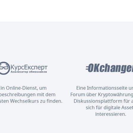
Ein Online-Dienst, um
Eine Informationsseite u
eschreibungen mit dem
Forum über Kryptowährung
sten Wechselkurs zu finden.
Diskussionsplattform für al
sich für digitale Asse
interessieren.