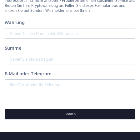
interessiert sind, nicht anbieten? Probieren Sie einen speziellen Service aus
Bieten Sie Ihre Kryptowährung an. Füllen Sie dieses Formular aus und
klicken Sie auf Senden. Wir melden uns bei Ihnen.
Währung
Summe
E-Mail oder Telegram
Senden