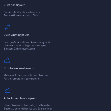
Zuverlässigkeit
Die Anzahl der abgeschlossenen
Transaktionen beträgt 100 %
Viele Ausflugsziele
Eine große Anzahl von Anweisungen für
Überweisungen - Kryptowährungen,
Banken, Zahlungssysteme
Profitabler Austausch
Mehrere Stufen, um mit uns über das
Partnerprogramm zu verdienen
Arbeitsgeschwindigkeit
Unser Service ist bestrebt, in allem der
Beste zu sein, daher ist das Sparen Ihrer