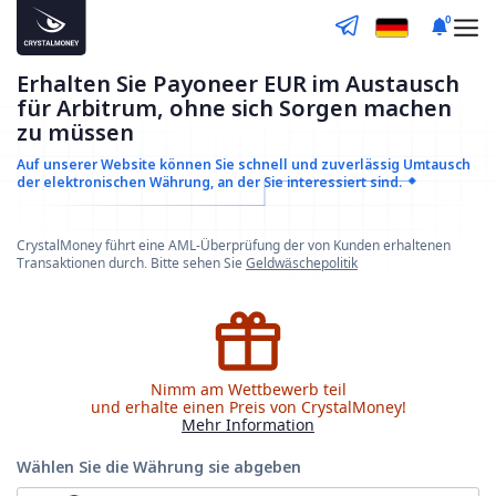
0
Erhalten Sie Payoneer EUR im Austausch
für Arbitrum, ohne sich Sorgen machen
zu müssen
Auf unserer Website können Sie schnell und zuverlässig
Umtausch
der elektronischen Währung, an der Sie interessiert sind.
CrystalMoney führt eine AML-Überprüfung der von Kunden erhaltenen
Transaktionen durch. Bitte sehen Sie
Geldwäschepolitik
Nimm am Wettbewerb teil
und erhalte einen Preis von CrystalMoney!
Mehr Information
Wählen Sie die Währung
sie abgeben