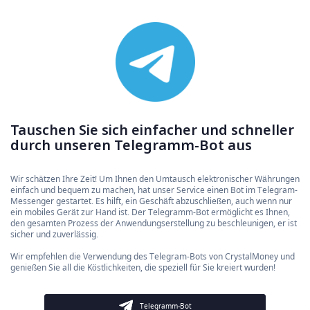
Tauschen Sie sich einfacher und schneller
durch unseren Telegramm-Bot aus
Wir schätzen Ihre Zeit! Um Ihnen den Umtausch elektronischer Währungen
einfach und bequem zu machen, hat unser Service einen Bot im Telegram-
Messenger gestartet. Es hilft, ein Geschäft abzuschließen, auch wenn nur
ein mobiles Gerät zur Hand ist. Der Telegramm-Bot ermöglicht es Ihnen,
den gesamten Prozess der Anwendungserstellung zu beschleunigen, er ist
sicher und zuverlässig.
Wir empfehlen die Verwendung des Telegram-Bots von CrystalMoney und
genießen Sie all die Köstlichkeiten, die speziell für Sie kreiert wurden!
Telegramm-Bot