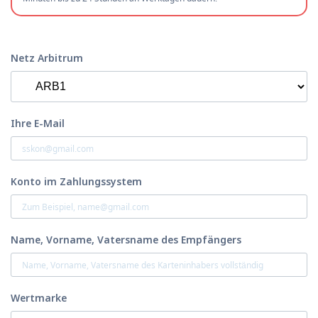
Netz Arbitrum
Ihre E-Mail
Konto im Zahlungssystem
Name, Vorname, Vatersname des Empfängers
Wertmarke