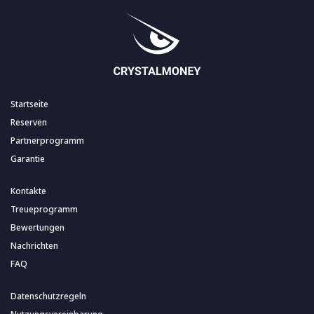
Startseite
Reserven
Partnerprogramm
Garantie
Kontakte
Treueprogramm
Bewertungen
Nachrichten
FAQ
Datenschutzregeln