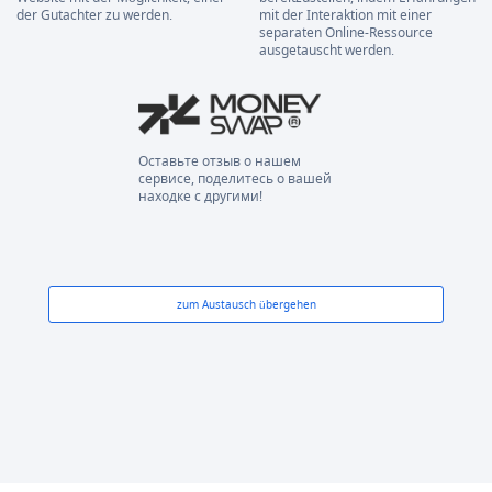
der Gutachter zu werden.
mit der Interaktion mit einer
separaten Online-Ressource
ausgetauscht werden.
Оставьте отзыв о нашем
сервисе, поделитесь о вашей
находке с другими!
zum Austausch übergehen