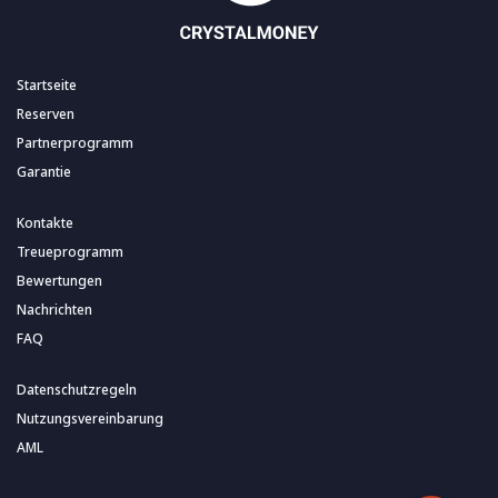
Startseite
Reserven
Partnerprogramm
Garantie
Kontakte
Treueprogramm
Bewertungen
Nachrichten
FAQ
Datenschutzregeln
Nutzungsvereinbarung
AML