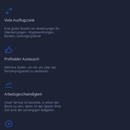
Viele Ausflugsziele
Eine große Anzahl von Anweisungen für
Überweisungen - Kryptowährungen,
Banken, Zahlungssysteme
Profitabler Austausch
Mehrere Stufen, um mit uns über das
Partnerprogramm zu verdienen
Arbeitsgeschwindigkeit
Unser Service ist bestrebt, in allem der
Beste zu sein, daher ist das Sparen Ihrer
Zeit eine der vorrangigen Aufgaben.