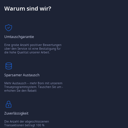
Warum sind wir?
Umtauschgarantie
Eine große Anzahl positiver Bewertungen
über den Service ist eine Bestätigung für
die hohe Qualität unserer Arbeit.
Sparsamer Austausch
Mehr Austausch – mehr Boni mit unserem
Treueprogrammsystem. Tauschen Sie um -
erhöhen Sie den Rabatt
Zuverlässigkeit
Die Anzahl der abgeschlossenen
Transaktionen beträgt 100 %