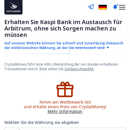
0
Erhalten Sie Kaspi Bank im Austausch für
Arbitrum, ohne sich Sorgen machen zu
müssen
Auf unserer Website können Sie schnell und zuverlässig
Umtausch
der elektronischen Währung, an der Sie interessiert sind.
CrystalMoney führt eine AML-Überprüfung der von Kunden erhaltenen
Transaktionen durch. Bitte sehen Sie
Geldwäschepolitik
Nimm am Wettbewerb teil
und erhalte einen Preis von CrystalMoney!
Mehr Information
Wählen Sie die Währung
sie abgeben