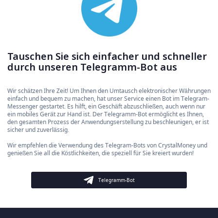
Tauschen Sie sich einfacher und schneller
durch unseren Telegramm-Bot aus
Wir schätzen Ihre Zeit! Um Ihnen den Umtausch elektronischer Währungen
einfach und bequem zu machen, hat unser Service einen Bot im Telegram-
Messenger gestartet. Es hilft, ein Geschäft abzuschließen, auch wenn nur
ein mobiles Gerät zur Hand ist. Der Telegramm-Bot ermöglicht es Ihnen,
den gesamten Prozess der Anwendungserstellung zu beschleunigen, er ist
sicher und zuverlässig.
Wir empfehlen die Verwendung des Telegram-Bots von CrystalMoney und
genießen Sie all die Köstlichkeiten, die speziell für Sie kreiert wurden!
Telegramm-Bot