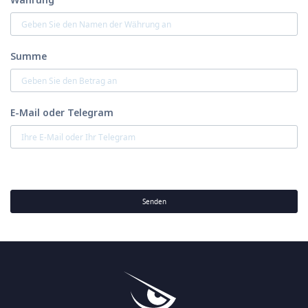
Summe
E-Mail oder Telegram
Senden