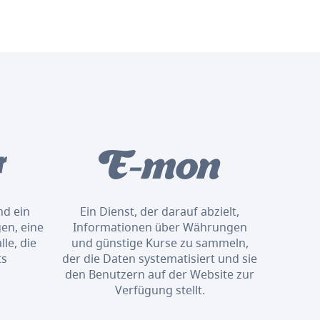
nd ein
Ein Dienst, der darauf abzielt,
en, eine
Informationen über Währungen
le, die
und günstige Kurse zu sammeln,
ts
der die Daten systematisiert und sie
den Benutzern auf der Website zur
Verfügung stellt.