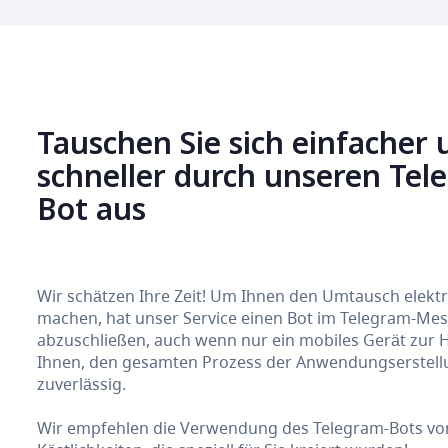
Tauschen Sie sich einfacher 
schneller durch unseren Te
Bot aus
Wir schätzen Ihre Zeit! Um Ihnen den Umtausch elek
machen, hat unser Service einen Bot im Telegram-Messe
abzuschließen, auch wenn nur ein mobiles Gerät zur 
Ihnen, den gesamten Prozess der Anwendungserstellun
zuverlässig.
Wir empfehlen die Verwendung des Telegram-Bots von 