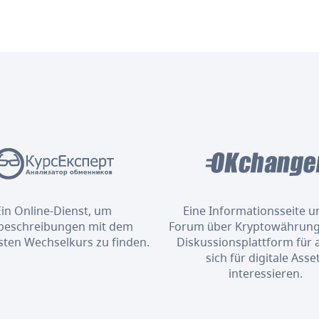
Ein Online-Dienst, um
Eine Informationsseite u
eschreibungen mit dem
Forum über Kryptowährung
sten Wechselkurs zu finden.
Diskussionsplattform für al
sich für digitale Asse
interessieren.