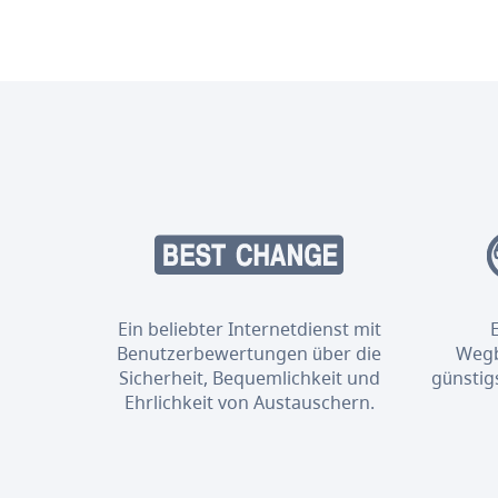
Ein beliebter Internetdienst mit
Benutzerbewertungen über die
Wegb
Sicherheit, Bequemlichkeit und
günstig
Ehrlichkeit von Austauschern.