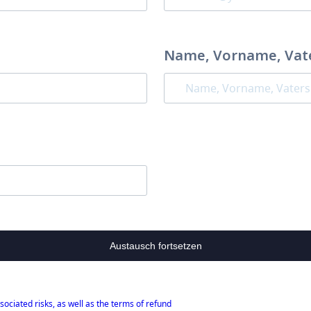
Name, Vorname, Vat
Austausch fortsetzen
sociated risks, as well as the terms of refund