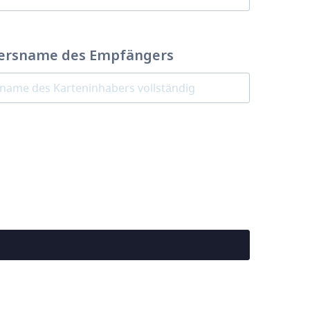
ersname des Empfängers