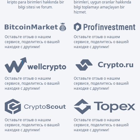
kripto para birimleri hakkında bir
birimleri, uygun oranlar hakkında
bilgi sitesi ve forum.
bilgi toplamayı amaçlayan bir
hizmet.
Оставьте отзыв о нашем
Оставьте отзыв о нашем
сервисе, поделитесь о вашей
сервисе, поделитесь о вашей
находке с другими!
находке с другими!
Оставьте отзыв о нашем
Оставьте отзыв о нашем
сервисе, поделитесь о вашей
сервисе, поделитесь о вашей
находке с другими!
находке с другими!
Оставьте отзыв о нашем
Оставьте отзыв о нашем
сервисе, поделитесь о вашей
сервисе, поделитесь о вашей
находке с другими!
находке с другими!