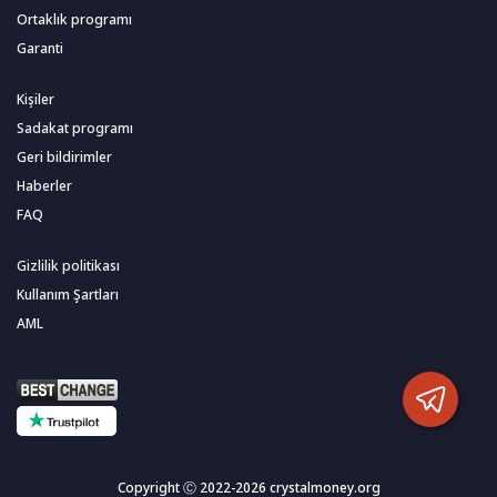
Ortaklık programı
Garanti
Kişiler
Sadakat programı
Geri bildirimler
Haberler
FAQ
Gizlilik politikası
Kullanım Şartları
AML
Copyright Ⓒ 2022-2026 crystalmoney.org