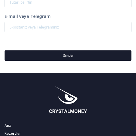
E-mail veya Telegram
Gönder
Ana
Rezervler