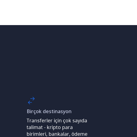
Birçok destinasyon
Transferler için çok sayıda
talimat - kripto para
birimleri, bankalar, ödeme