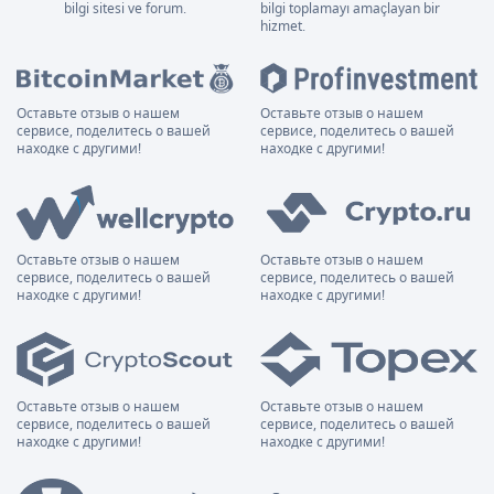
bilgi sitesi ve forum.
bilgi toplamayı amaçlayan bir
hizmet.
Оставьте отзыв о нашем
Оставьте отзыв о нашем
сервисе, поделитесь о вашей
сервисе, поделитесь о вашей
находке с другими!
находке с другими!
Оставьте отзыв о нашем
Оставьте отзыв о нашем
сервисе, поделитесь о вашей
сервисе, поделитесь о вашей
находке с другими!
находке с другими!
Оставьте отзыв о нашем
Оставьте отзыв о нашем
сервисе, поделитесь о вашей
сервисе, поделитесь о вашей
находке с другими!
находке с другими!