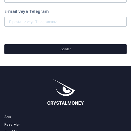
E-mail veya Telegram
Gönder
Ana
Rezervler