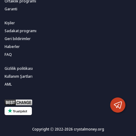
Ortaklık programı
Garanti
Kişiler
Sadakat programı
Geri bildirimler
Haberler
FAQ
Gizlilik politikası
Kullanım Şartları
AML
Copyright Ⓒ 2022-2026 crystalmoney.org