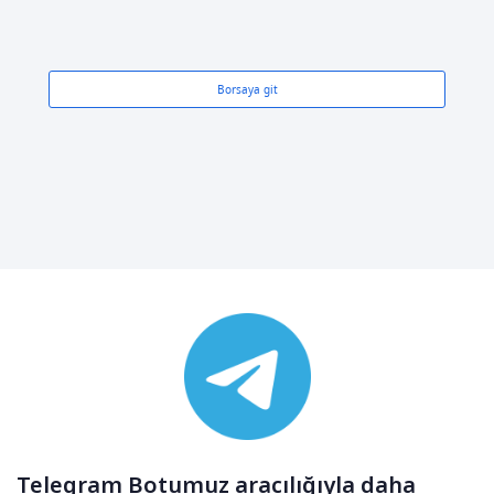
Borsaya git
Telegram Botumuz aracılığıyla daha