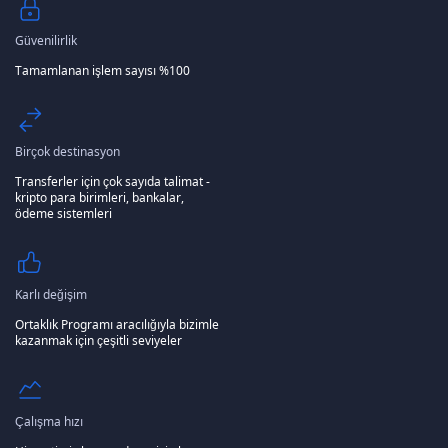
Güvenilirlik
Tamamlanan işlem sayısı %100
Birçok destinasyon
Transferler için çok sayıda talimat -
kripto para birimleri, bankalar,
ödeme sistemleri
Karlı değişim
Ortaklık Programı aracılığıyla bizimle
kazanmak için çeşitli seviyeler
Çalışma hızı