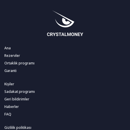
Ana
Rezervler
Ortaklık programı
Garanti
Kişiler
Sadakat programı
Geri bildirimler
Haberler
FAQ
Gizlilik politikası