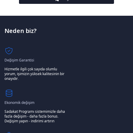
Neden biz?
Değişim Garantisi
Hizmetle ilgili çok sayıda olumlu
yorum, işimizin yüksek kalitesinin bir
onayıdır.
Ekonomik değişim
Sadakat Programı sistemimizle daha
fazla değişim - daha fazla bonus.
Değişim yapın - indirimi artırın