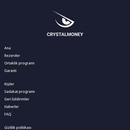
Ana
Rezervler
Ortaklık programı
Garanti
Kişiler
Sadakat programı
Geri bildirimler
Haberler
FAQ
Gizlilik politikası