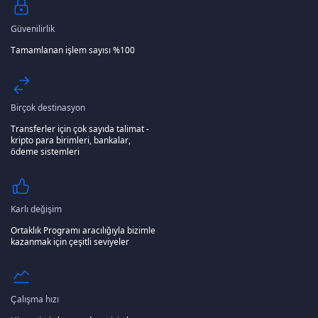
Güvenilirlik
Tamamlanan işlem sayısı %100
Birçok destinasyon
Transferler için çok sayıda talimat -
kripto para birimleri, bankalar,
ödeme sistemleri
Karlı değişim
Ortaklık Programı aracılığıyla bizimle
kazanmak için çeşitli seviyeler
Çalışma hızı