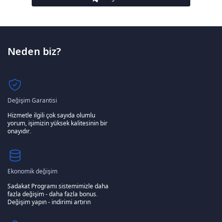
Neden biz?
Değişim Garantisi
Hizmetle ilgili çok sayıda olumlu
yorum, işimizin yüksek kalitesinin bir
onayıdır.
Ekonomik değişim
Sadakat Programı sistemimizle daha
fazla değişim - daha fazla bonus.
Değişim yapın - indirimi artırın