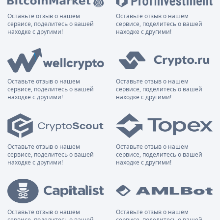
Оставьте отзыв о нашем
Оставьте отзыв о нашем
сервисе, поделитесь о вашей
сервисе, поделитесь о вашей
находке с другими!
находке с другими!
Оставьте отзыв о нашем
Оставьте отзыв о нашем
сервисе, поделитесь о вашей
сервисе, поделитесь о вашей
находке с другими!
находке с другими!
Оставьте отзыв о нашем
Оставьте отзыв о нашем
сервисе, поделитесь о вашей
сервисе, поделитесь о вашей
находке с другими!
находке с другими!
Оставьте отзыв о нашем
Оставьте отзыв о нашем
сервисе, поделитесь о вашей
сервисе, поделитесь о вашей