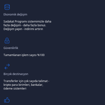
Ekonomik değişim
Sadakat Programı sistemimizle daha
fazla değişim - daha fazla bonus.
Değişim yapın - indirimi artırın
Güvenilirlik
Tamamlanan işlem sayısı %100
Birçok destinasyon
Transferler için çok sayıda talimat -
kripto para birimleri, bankalar,
ödeme sistemleri