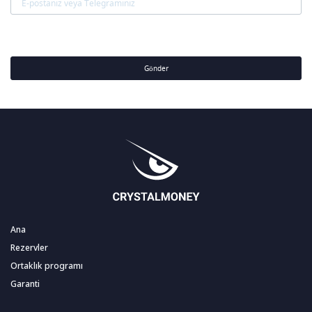
Gönder
Ana
Rezervler
Ortaklık programı
Garanti