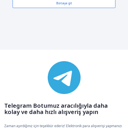
Borsaya git
Telegram Botumuz aracılığıyla daha
kolay ve daha hızlı alışveriş yapın
Zaman ayırdığınız için teşekkür ederiz! Elektronik para alışverişi yapmanızı