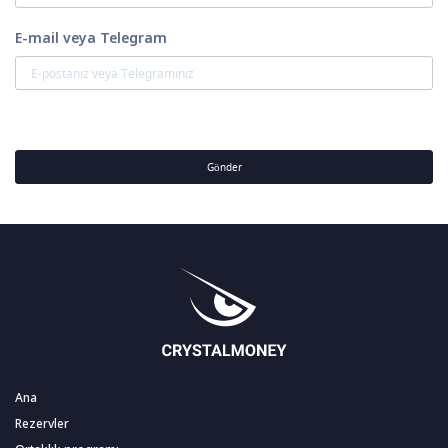
E-mail veya Telegram
Gönder
Ana
Rezervler