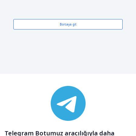
Borsaya git
Telegram Botumuz aracılığıyla daha