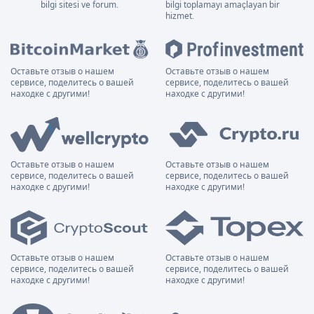
bilgi sitesi ve forum.
bilgi toplamayı amaçlayan bir
hizmet.
Оставьте отзыв о нашем
Оставьте отзыв о нашем
сервисе, поделитесь о вашей
сервисе, поделитесь о вашей
находке с другими!
находке с другими!
Оставьте отзыв о нашем
Оставьте отзыв о нашем
сервисе, поделитесь о вашей
сервисе, поделитесь о вашей
находке с другими!
находке с другими!
Оставьте отзыв о нашем
Оставьте отзыв о нашем
сервисе, поделитесь о вашей
сервисе, поделитесь о вашей
находке с другими!
находке с другими!