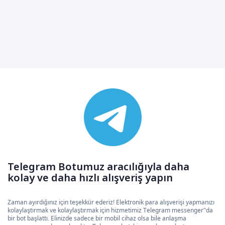
Telegram Botumuz aracılığıyla daha
kolay ve daha hızlı alışveriş yapın
Zaman ayırdığınız için teşekkür ederiz! Elektronik para alışverişi yapmanızı
kolaylaştırmak ve kolaylaştırmak için hizmetimiz Telegram messenger"da
bir bot başlattı. Elinizde sadece bir mobil cihaz olsa bile anlaşma