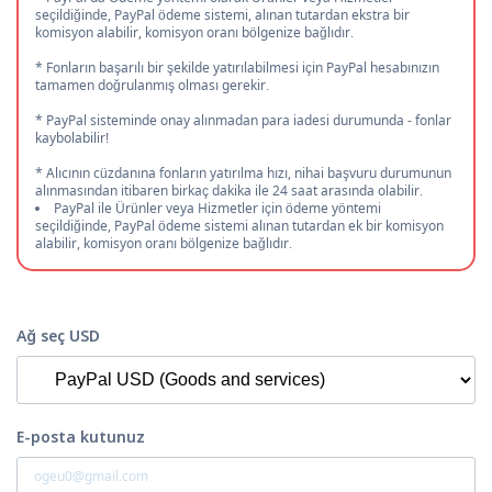
seçildiğinde, PayPal ödeme sistemi, alınan tutardan ekstra bir
komisyon alabilir, komisyon oranı bölgenize bağlıdır.
* Fonların başarılı bir şekilde yatırılabilmesi için PayPal hesabınızın
tamamen doğrulanmış olması gerekir.
* PayPal sisteminde onay alınmadan para iadesi durumunda - fonlar
kaybolabilir!
* Alıcının cüzdanına fonların yatırılma hızı, nihai başvuru durumunun
alınmasından itibaren birkaç dakika ile 24 saat arasında olabilir.
PayPal ile Ürünler veya Hizmetler için ödeme yöntemi
seçildiğinde, PayPal ödeme sistemi alınan tutardan ek bir komisyon
alabilir, komisyon oranı bölgenize bağlıdır.
Ağ seç USD
E-posta kutunuz