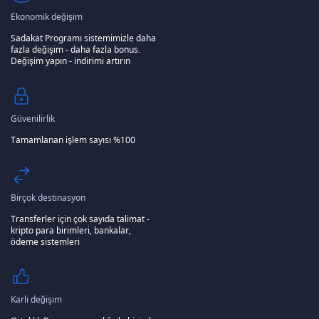
Ekonomik değişim
Sadakat Programı sistemimizle daha
fazla değişim - daha fazla bonus.
Değişim yapın - indirimi artırın
Güvenilirlik
Tamamlanan işlem sayısı %100
Birçok destinasyon
Transferler için çok sayıda talimat -
kripto para birimleri, bankalar,
ödeme sistemleri
Karlı değişim