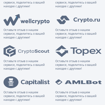
сервисе, поделитесь о вашей
сервисе, поделитесь о вашей
находке с другими!
находке с другими!
Оставьте отзыв о нашем
Оставьте отзыв о нашем
сервисе, поделитесь о вашей
сервисе, поделитесь о вашей
находке с другими!
находке с другими!
Оставьте отзыв о нашем
Оставьте отзыв о нашем
сервисе, поделитесь о вашей
сервисе, поделитесь о вашей
находке с другими!
находке с другими!
Оставьте отзыв о нашем
Оставьте отзыв о нашем
сервисе, поделитесь о вашей
сервисе, поделитесь о вашей
находке с другими!
находке с другими!