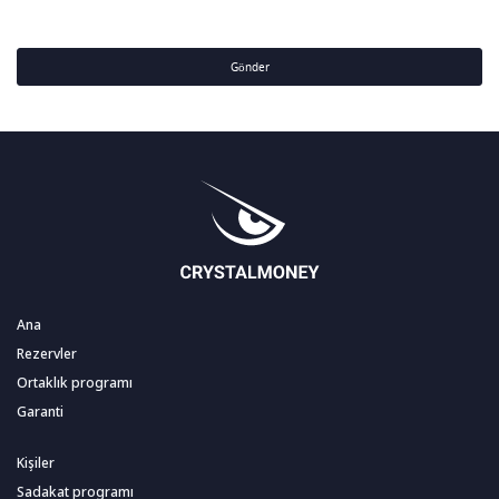
Gönder
Ana
Rezervler
Ortaklık programı
Garanti
Kişiler
Sadakat programı