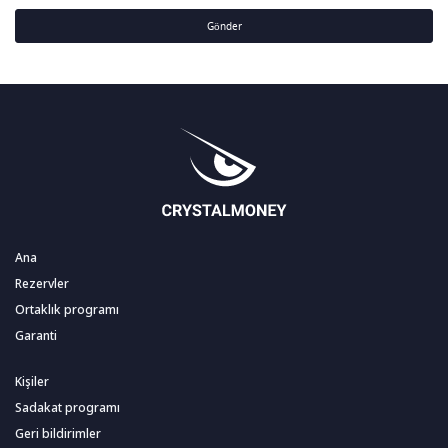
Gönder
Ana
Rezervler
Ortaklık programı
Garanti
Kişiler
Sadakat programı
Geri bildirimler