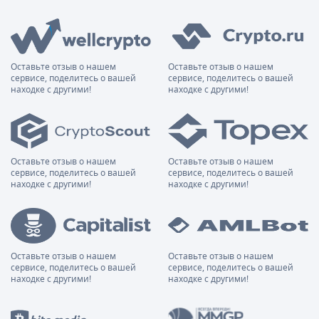
Оставьте отзыв о нашем
Оставьте отзыв о нашем
сервисе, поделитесь о вашей
сервисе, поделитесь о вашей
находке с другими!
находке с другими!
Оставьте отзыв о нашем
Оставьте отзыв о нашем
сервисе, поделитесь о вашей
сервисе, поделитесь о вашей
находке с другими!
находке с другими!
Оставьте отзыв о нашем
Оставьте отзыв о нашем
сервисе, поделитесь о вашей
сервисе, поделитесь о вашей
находке с другими!
находке с другими!