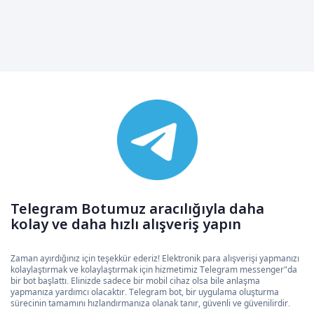
Telegram Botumuz aracılığıyla daha
kolay ve daha hızlı alışveriş yapın
Zaman ayırdığınız için teşekkür ederiz! Elektronik para alışverişi yapmanızı
kolaylaştırmak ve kolaylaştırmak için hizmetimiz Telegram messenger"da
bir bot başlattı. Elinizde sadece bir mobil cihaz olsa bile anlaşma
yapmanıza yardımcı olacaktır. Telegram bot, bir uygulama oluşturma
sürecinin tamamını hızlandırmanıza olanak tanır, güvenli ve güvenilirdir.