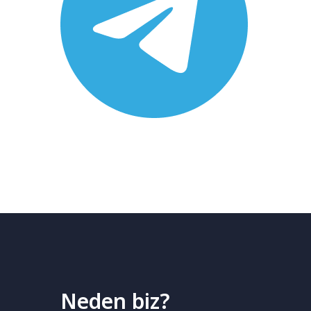
Neden biz?