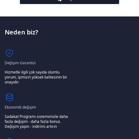
Neden biz?
Değişim Garantisi
Hizmetle ilgili çok sayıda olumlu
yorum, işimizin yüksek kalitesinin bir
onayıdır.
Ekonomik değişim
Sadakat Programı sistemimizle daha
fazla değişim - daha fazla bonus.
Değişim yapın - indirimi artırın