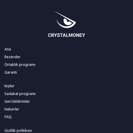
Ana
Rezervler
Ortaklık programı
Garanti
Kişiler
Sadakat programı
Geri bildirimler
Haberler
FAQ
Gizlilik politikası