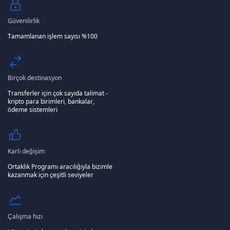
Güvenilirlik
Tamamlanan işlem sayısı %100
Birçok destinasyon
Transferler için çok sayıda talimat -
kripto para birimleri, bankalar,
ödeme sistemleri
Karlı değişim
Ortaklık Programı aracılığıyla bizimle
kazanmak için çeşitli seviyeler
Çalışma hızı