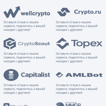
Оставьте отзыв о нашем
Оставьте отзыв о нашем
сервисе, поделитесь о вашей
сервисе, поделитесь о вашей
находке с другими!
находке с другими!
Оставьте отзыв о нашем
Оставьте отзыв о нашем
сервисе, поделитесь о вашей
сервисе, поделитесь о вашей
находке с другими!
находке с другими!
Оставьте отзыв о нашем
Оставьте отзыв о нашем
сервисе, поделитесь о вашей
сервисе, поделитесь о вашей
находке с другими!
находке с другими!