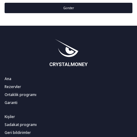
Gönder
Ana
Rezervler
Ortaklık programı
Garanti
Kişiler
Sadakat programı
Geri bildirimler