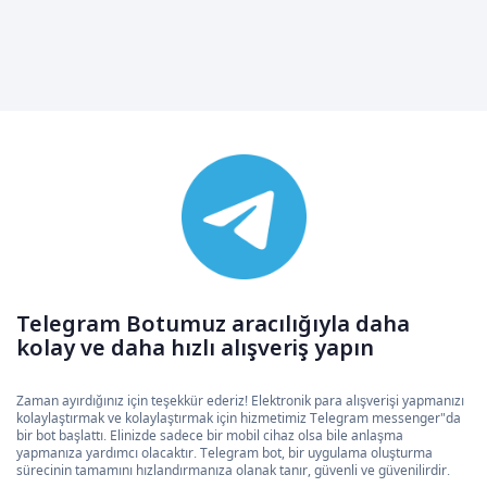
Telegram Botumuz aracılığıyla daha
kolay ve daha hızlı alışveriş yapın
Zaman ayırdığınız için teşekkür ederiz! Elektronik para alışverişi yapmanızı
kolaylaştırmak ve kolaylaştırmak için hizmetimiz Telegram messenger"da
bir bot başlattı. Elinizde sadece bir mobil cihaz olsa bile anlaşma
yapmanıza yardımcı olacaktır. Telegram bot, bir uygulama oluşturma
sürecinin tamamını hızlandırmanıza olanak tanır, güvenli ve güvenilirdir.