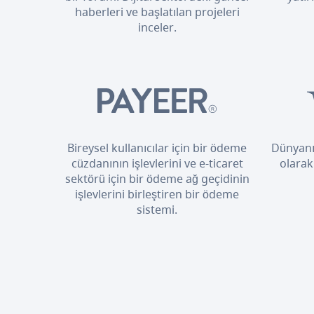
haberleri ve başlatılan projeleri
inceler.
Bireysel kullanıcılar için bir ödeme
Dünyanı
cüzdanının işlevlerini ve e-ticaret
olarak
sektörü için bir ödeme ağ geçidinin
işlevlerini birleştiren bir ödeme
sistemi.