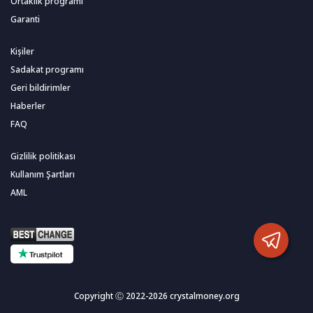
Ortaklık programı
Garanti
Kişiler
Sadakat programı
Geri bildirimler
Haberler
FAQ
Gizlilik politikası
Kullanım Şartları
AML
Copyright Ⓒ 2022-2026 crystalmoney.org