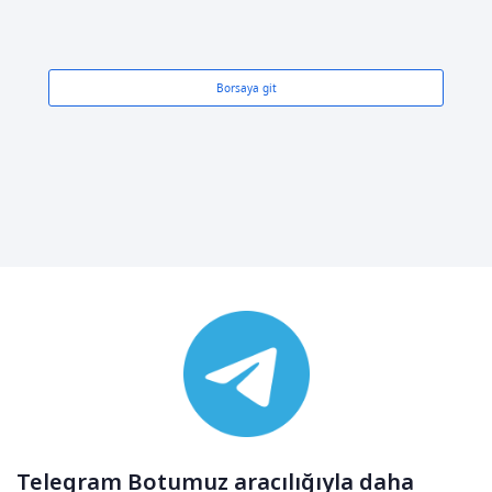
Borsaya git
Telegram Botumuz aracılığıyla daha