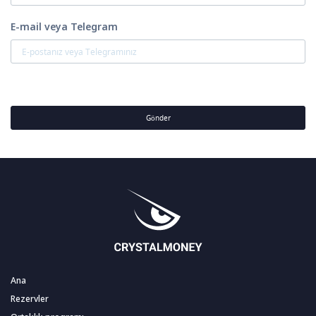
E-mail veya Telegram
Gönder
Ana
Rezervler