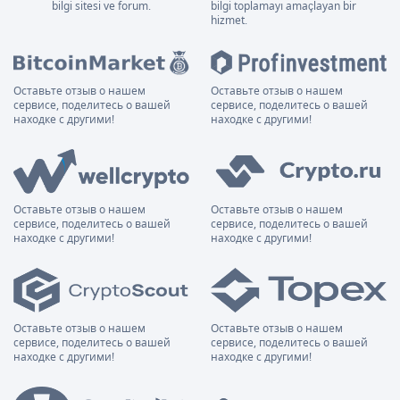
bilgi sitesi ve forum.
bilgi toplamayı amaçlayan bir
hizmet.
Оставьте отзыв о нашем
Оставьте отзыв о нашем
сервисе, поделитесь о вашей
сервисе, поделитесь о вашей
находке с другими!
находке с другими!
Оставьте отзыв о нашем
Оставьте отзыв о нашем
сервисе, поделитесь о вашей
сервисе, поделитесь о вашей
находке с другими!
находке с другими!
Оставьте отзыв о нашем
Оставьте отзыв о нашем
сервисе, поделитесь о вашей
сервисе, поделитесь о вашей
находке с другими!
находке с другими!