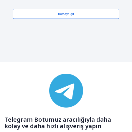
Borsaya git
Telegram Botumuz aracılığıyla daha
kolay ve daha hızlı alışveriş yapın