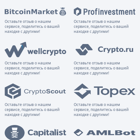
Оставьте отзыв о нашем
Оставьте отзыв о нашем
сервисе, поделитесь о вашей
сервисе, поделитесь о вашей
находке с другими!
находке с другими!
Оставьте отзыв о нашем
Оставьте отзыв о нашем
сервисе, поделитесь о вашей
сервисе, поделитесь о вашей
находке с другими!
находке с другими!
Оставьте отзыв о нашем
Оставьте отзыв о нашем
сервисе, поделитесь о вашей
сервисе, поделитесь о вашей
находке с другими!
находке с другими!