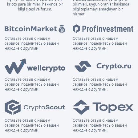
kripto para birimleri hakkında bir
birimleri, uygun oranlar hakkında
bilgi sitesi ve forum.
bilgi toplamayı amaçlayan bir
hizmet.
Оставьте отзыв о нашем
Оставьте отзыв о нашем
сервисе, поделитесь о вашей
сервисе, поделитесь о вашей
находке с другими!
находке с другими!
Оставьте отзыв о нашем
Оставьте отзыв о нашем
сервисе, поделитесь о вашей
сервисе, поделитесь о вашей
находке с другими!
находке с другими!
Оставьте отзыв о нашем
Оставьте отзыв о нашем
сервисе, поделитесь о вашей
сервисе, поделитесь о вашей
находке с другими!
находке с другими!