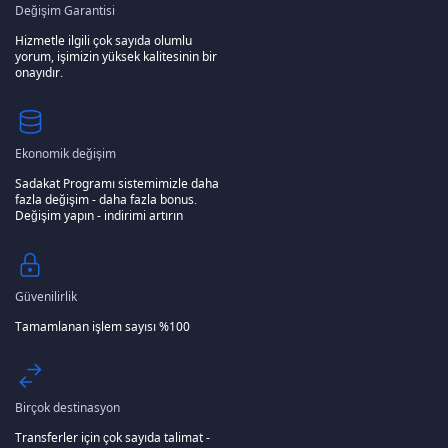
Değişim Garantisi
Hizmetle ilgili çok sayıda olumlu
yorum, işimizin yüksek kalitesinin bir
onayıdır.
Ekonomik değişim
Sadakat Programı sistemimizle daha
fazla değişim - daha fazla bonus.
Değişim yapın - indirimi artırın
Güvenilirlik
Tamamlanan işlem sayısı %100
Birçok destinasyon
Transferler için çok sayıda talimat -