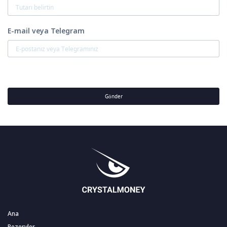
E-mail veya Telegram
Gönder
Ana
Rezervler