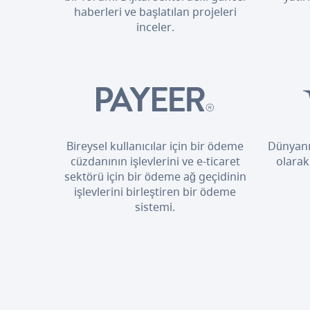
haberleri ve başlatılan projeleri
inceler.
Bireysel kullanıcılar için bir ödeme
Dünyanı
cüzdanının işlevlerini ve e-ticaret
olarak
sektörü için bir ödeme ağ geçidinin
işlevlerini birleştiren bir ödeme
sistemi.