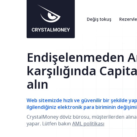
Değiş tokuş
Rezervle
Endişelenmeden A
karşılığında Capita
alın
Web sitemizde hızlı ve güvenilir bir şekilde yap
ilgilendiğiniz elektronik para biriminin değişimi
CrystalMoney döviz bürosu, müşterilerden alın
yapar. Lütfen bakın
AML politikası