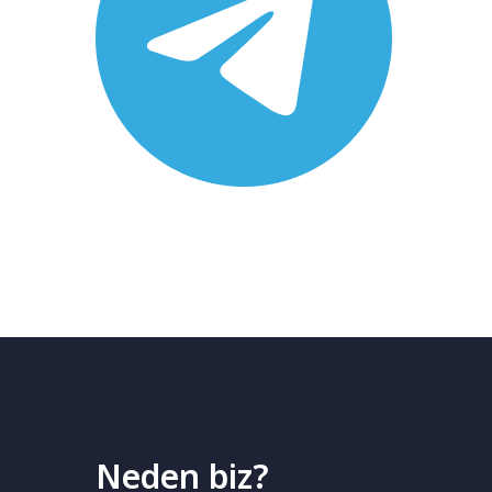
Neden biz?