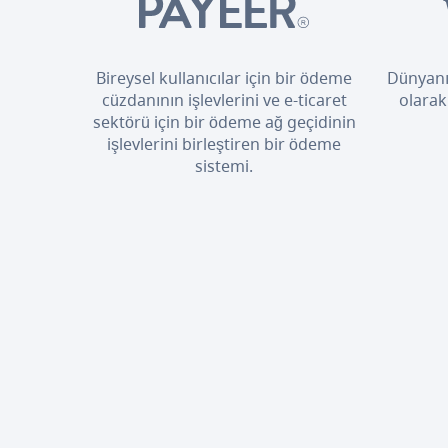
Bireysel kullanıcılar için bir ödeme
Dünyanı
cüzdanının işlevlerini ve e-ticaret
olarak
sektörü için bir ödeme ağ geçidinin
işlevlerini birleştiren bir ödeme
sistemi.