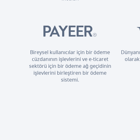
Bireysel kullanıcılar için bir ödeme
Dünyanı
cüzdanının işlevlerini ve e-ticaret
olarak
sektörü için bir ödeme ağ geçidinin
işlevlerini birleştiren bir ödeme
sistemi.