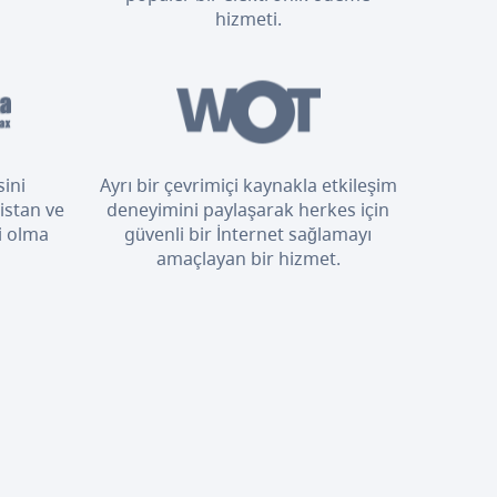
hizmeti.
sini
Ayrı bir çevrimiçi kaynakla etkileşim
istan ve
deneyimini paylaşarak herkes için
i olma
güvenli bir İnternet sağlamayı
amaçlayan bir hizmet.