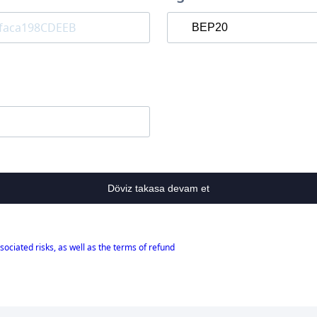
Döviz takasa devam et
sociated risks, as well as the terms of refund