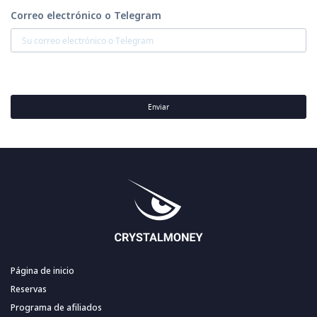
Correo electrónico o Telegram
Enviar
Página de inicio
Reservas
Programa de afiliados