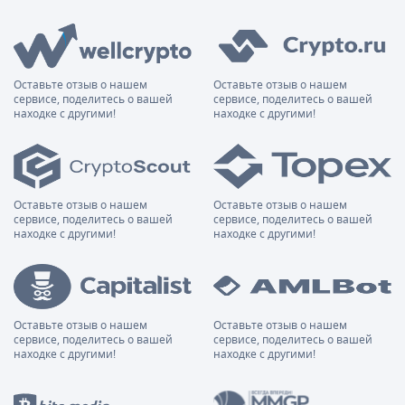
Оставьте отзыв о нашем
Оставьте отзыв о нашем
сервисе, поделитесь о вашей
сервисе, поделитесь о вашей
находке с другими!
находке с другими!
Оставьте отзыв о нашем
Оставьте отзыв о нашем
сервисе, поделитесь о вашей
сервисе, поделитесь о вашей
находке с другими!
находке с другими!
Оставьте отзыв о нашем
Оставьте отзыв о нашем
сервисе, поделитесь о вашей
сервисе, поделитесь о вашей
находке с другими!
находке с другими!