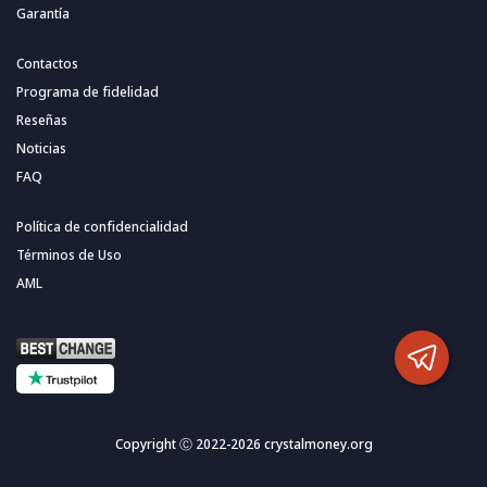
Garantía
Contactos
Programa de fidelidad
Reseñas
Noticias
FAQ
Política de confidencialidad
Términos de Uso
AML
Copyright Ⓒ 2022-2026 crystalmoney.org