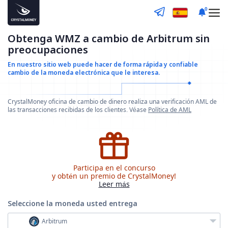
0
Obtenga WMZ a cambio de Arbitrum sin
preocupaciones
En nuestro sitio web puede hacer de forma rápida y confiable
cambio de la moneda electrónica que le interesa.
CrystalMoney oficina de cambio de dinero realiza una verificación AML de
las transacciones recibidas de los clientes. Véase
Política de AML
Participa en el concurso
y obtén un premio de CrystalMoney!
Leer más
Seleccione la moneda
usted entrega
Arbitrum